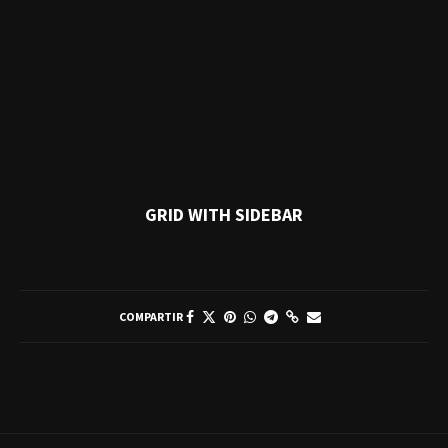
GRID WITH SIDEBAR
COMPARTIR