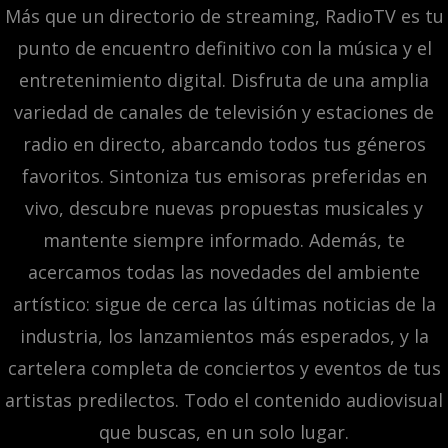
Más que un directorio de streaming, RadioTV es tu
punto de encuentro definitivo con la música y el
entretenimiento digital. Disfruta de una amplia
variedad de canales de televisión y estaciones de
radio en directo, abarcando todos tus géneros
favoritos. Sintoniza tus emisoras preferidas en
vivo, descubre nuevas propuestas musicales y
mantente siempre informado. Además, te
acercamos todas las novedades del ambiente
artístico: sigue de cerca las últimas noticias de la
industria, los lanzamientos más esperados, y la
cartelera completa de conciertos y eventos de tus
artistas predilectos. Todo el contenido audiovisual
que buscas, en un solo lugar.