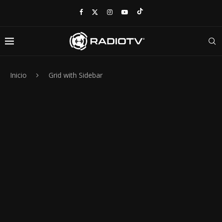
Inicio
Grid with Sidebar