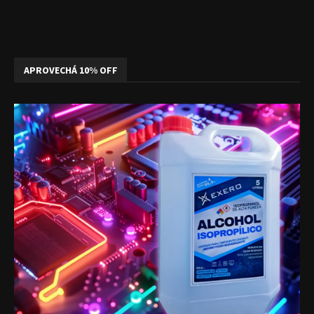
APROVECHÁ 10% OFF