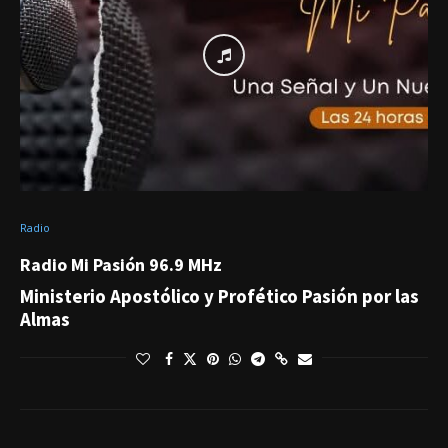
Radio
Radio Mi Pasión 96.9 MHz
Ministerio Apostólico y Profético Pasión por las
Almas