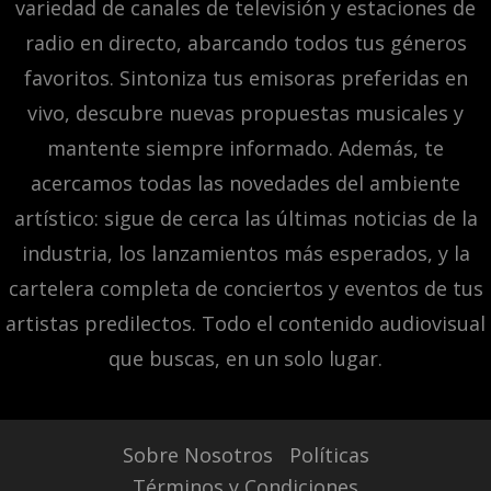
variedad de canales de televisión y estaciones de
radio en directo, abarcando todos tus géneros
favoritos. Sintoniza tus emisoras preferidas en
vivo, descubre nuevas propuestas musicales y
mantente siempre informado. Además, te
acercamos todas las novedades del ambiente
artístico: sigue de cerca las últimas noticias de la
industria, los lanzamientos más esperados, y la
cartelera completa de conciertos y eventos de tus
artistas predilectos. Todo el contenido audiovisual
que buscas, en un solo lugar.
Sobre Nosotros
Políticas
Términos y Condiciones