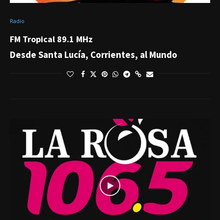
Radio
FM Tropical 89.1 MHz
Desde Santa Lucía, Corrientes, al Mundo