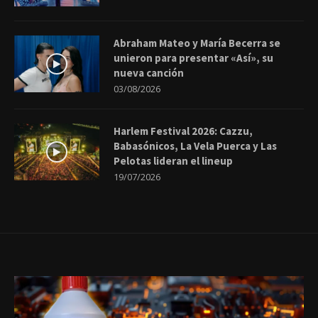
Abraham Mateo y María Becerra se
unieron para presentar «Así», su
nueva canción
03/08/2026
Harlem Festival 2026: Cazzu,
Babasónicos, La Vela Puerca y Las
Pelotas lideran el lineup
19/07/2026