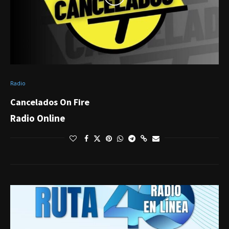
Radio
Cancelados On Fire
Radio Online