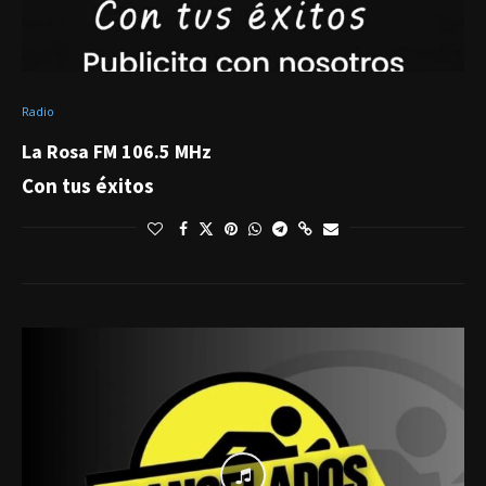
Radio
La Rosa FM 106.5 MHz
Con tus éxitos