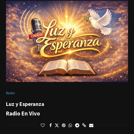
Radio
Luz y Esperanza
Radio En Vivo