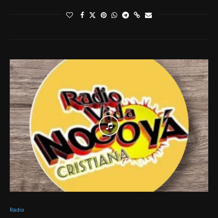
Radio