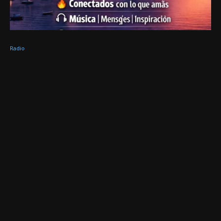
Radio