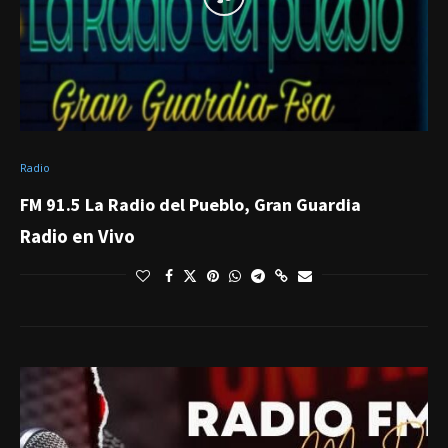
Radio
FM 91.5 La Radio del Pueblo, Gran Guardia
Radio en Vivo