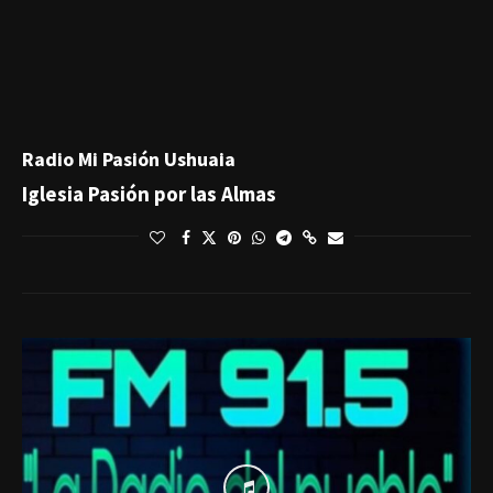
Radio Mi Pasión Ushuaia
Iglesia Pasión por las Almas