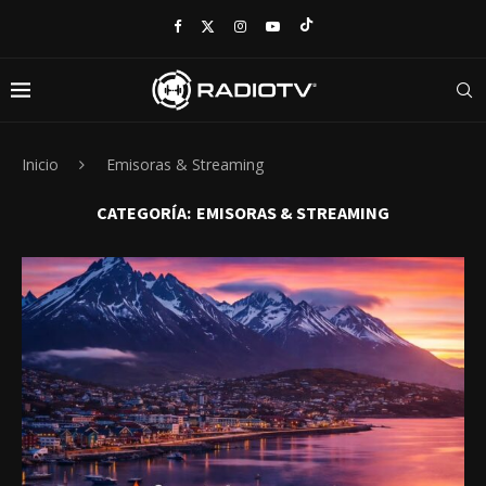
Inicio
Emisoras & Streaming
CATEGORÍA:
EMISORAS & STREAMING