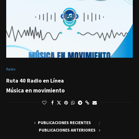
Radio
Ruta 40 Radio en Línea
Música en movimiento
PUBLICACIONES RECIENTES
PUBLICACIONES ANTERIORES