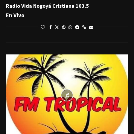
Radio Vida Nogoyá Cristiana 103.5
En Vivo