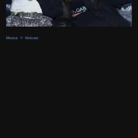
Música
Noticias