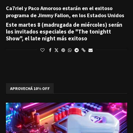
Ca7riel y Paco Amoroso estarán en el exitoso
programa de Jimmy Fallon, en los Estados Unidos
Este martes 8 (madrugada de miércoles) serán
los invitados especiales de "The tonightt
Show", el late night más exitoso
APROVECHÁ 10% OFF