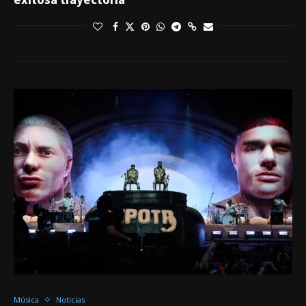
Música
Noticias