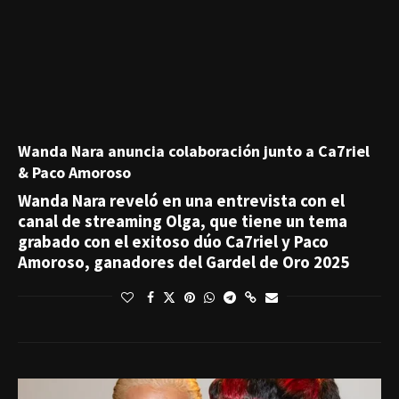
Wanda Nara anuncia colaboración junto a Ca7riel
& Paco Amoroso
Wanda Nara reveló en una entrevista con el
canal de streaming Olga, que tiene un tema
grabado con el exitoso dúo Ca7riel y Paco
Amoroso, ganadores del Gardel de Oro 2025