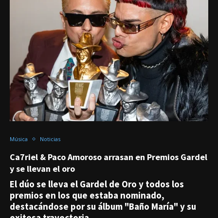
Música
Noticias
Ca7riel & Paco Amoroso arrasan en Premios Gardel
y se llevan el oro
El dúo se lleva el Gardel de Oro y todos los
premios en los que estaba nominado,
destacándose por su álbum "Baño María" y su
exitosa trayectoria