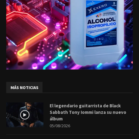
MÁS NOTICIAS
El legendario guitarrista de Black
Sabbath Tony Iommi lanza su nuevo
álbum
05/08/2026