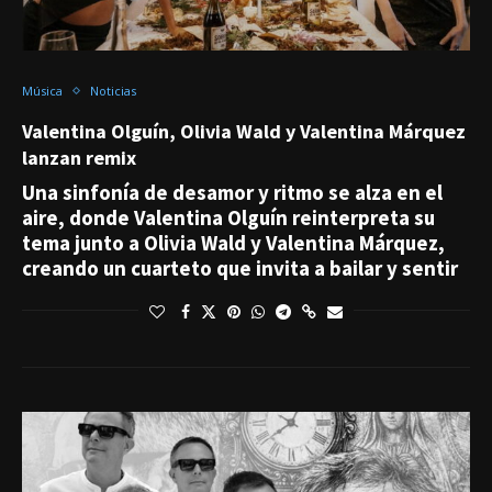
Música
Noticias
Valentina Olguín, Olivia Wald y Valentina Márquez
lanzan remix
Una sinfonía de desamor y ritmo se alza en el
aire, donde Valentina Olguín reinterpreta su
tema junto a Olivia Wald y Valentina Márquez,
creando un cuarteto que invita a bailar y sentir