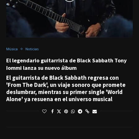
Música
Noticias
El legendario guitarrista de Black Sabbath Tony
Iommi lanza su nuevo álbum
El guitarrista de Black Sabbath regresa con
'From The Dark', un viaje sonoro que promete
deslumbrar, mientras su primer single 'World
Alone' ya resuena en el universo musical