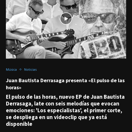
Música
Noticias
Juan Bautista Derrasaga presenta «El pulso de las
horas»
El pulso de las horas, nuevo EP de Juan Bautista
Derrasaga, late con seis melodías que evocan
emociones: 'Los especialistas', el primer corte,
se despliega en un videoclip que ya está
disponible