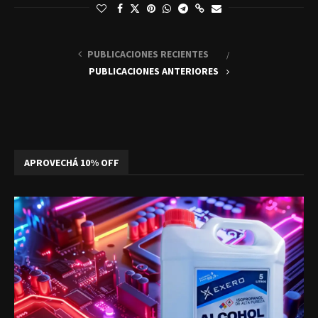
PUBLICACIONES RECIENTES
PUBLICACIONES ANTERIORES
APROVECHÁ 10% OFF