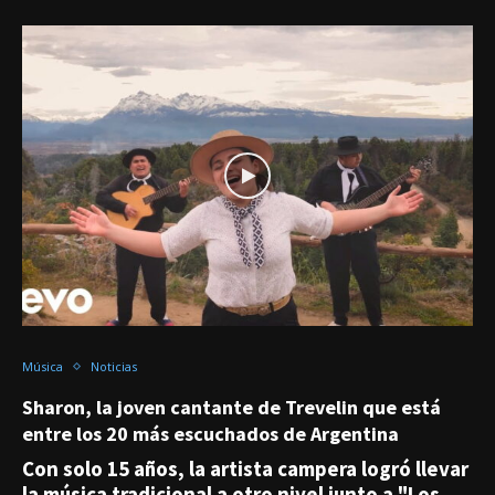
Música
Noticias
Sharon, la joven cantante de Trevelin que está
entre los 20 más escuchados de Argentina
Con solo 15 años, la artista campera logró llevar
la música tradicional a otro nivel junto a "Los