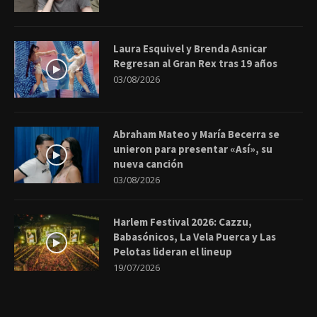
Laura Esquivel y Brenda Asnicar
Regresan al Gran Rex tras 19 años
03/08/2026
Abraham Mateo y María Becerra se
unieron para presentar «Así», su
nueva canción
03/08/2026
Harlem Festival 2026: Cazzu,
Babasónicos, La Vela Puerca y Las
Pelotas lideran el lineup
19/07/2026