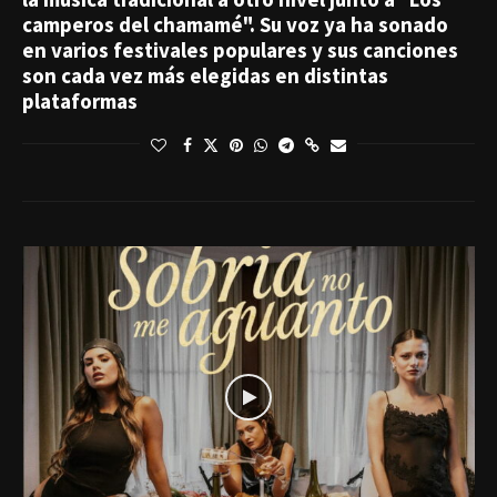
camperos del chamamé". Su voz ya ha sonado
en varios festivales populares y sus canciones
son cada vez más elegidas en distintas
plataformas