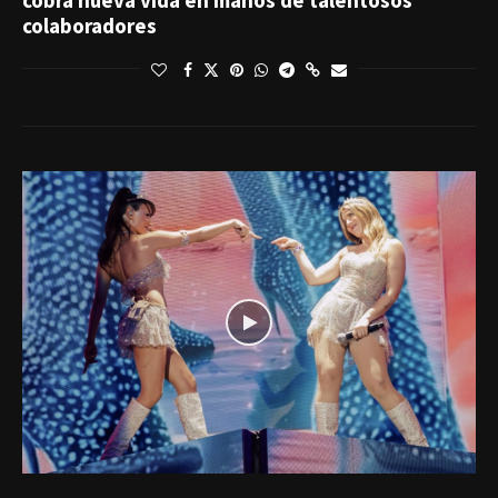
cobra nueva vida en manos de talentosos
colaboradores