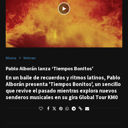
Música
Noticias
Pablo Alborán lanza ‘Tiempos Bonitos’
En un baile de recuerdos y ritmos latinos, Pablo
Alborán presenta 'Tiempos Bonitos', un sencillo
que revive el pasado mientras explora nuevos
senderos musicales en su gira Global Tour KM0