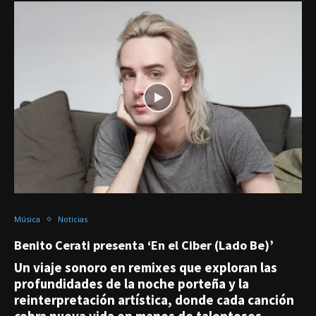
Música
Noticias
Benito Cerati presenta ‘En el Ciber (Lado Be)’
Un viaje sonoro en remixes que exploran las
profundidades de la noche porteña y la
reinterpretación artística, donde cada canción