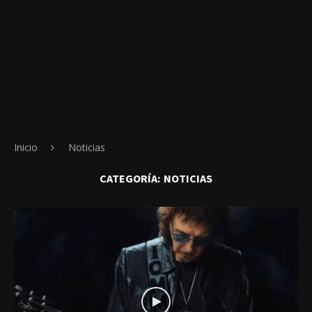
Inicio
Noticias
CATEGORÍA:
NOTICIAS