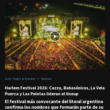
Cine, Teatro & Eventos
Noticias
Harlem Festival 2026: Cazzu, Babasónicos, La Vela
Puerca y Las Pelotas lideran el lineup
El festival más convocante del litoral argentino
confirma los nombres que formarán parte de su