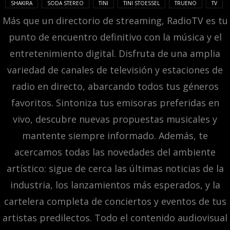
SHAKIRA
SODA STEREO
TINI
TINI STOESSEL
TRUENO
TV
Más que un directorio de streaming, RadioTV es tu
punto de encuentro definitivo con la música y el
entretenimiento digital. Disfruta de una amplia
variedad de canales de televisión y estaciones de
radio en directo, abarcando todos tus géneros
favoritos. Sintoniza tus emisoras preferidas en
vivo, descubre nuevas propuestas musicales y
mantente siempre informado. Además, te
acercamos todas las novedades del ambiente
artístico: sigue de cerca las últimas noticias de la
industria, los lanzamientos más esperados, y la
cartelera completa de conciertos y eventos de tus
artistas predilectos. Todo el contenido audiovisual