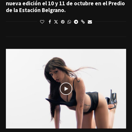
nueva edición el 10 y 11 de octubre en el Predio
de la Estación Belgrano.