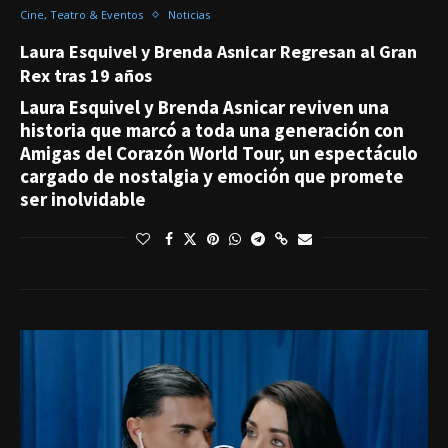
Cine, Teatro & Eventos
Noticias
Laura Esquivel y Brenda Asnicar Regresan al Gran
Rex tras 19 años
Laura Esquivel y Brenda Asnicar reviven una
historia que marcó a toda una generación con
Amigas del Corazón World Tour, un espectáculo
cargado de nostalgia y emoción que promete
ser inolvidable