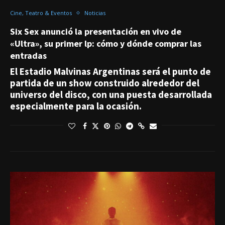
Cine, Teatro & Eventos
Noticias
Six Sex anunció la presentación en vivo de
«Ultra», su primer lp: cómo y dónde comprar las
entradas
El Estadio Malvinas Argentinas será el punto de
partida de un show construido alrededor del
universo del disco, con una puesta desarrollada
especialmente para la ocasión.