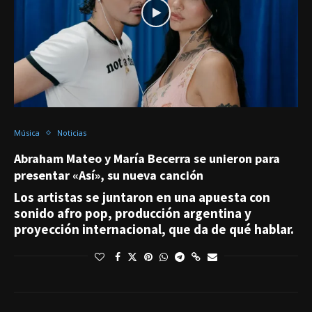
Música
Noticias
Abraham Mateo y María Becerra se unieron para
presentar «Así», su nueva canción
Los artistas se juntaron en una apuesta con
sonido afro pop, producción argentina y
proyección internacional, que da de qué hablar.