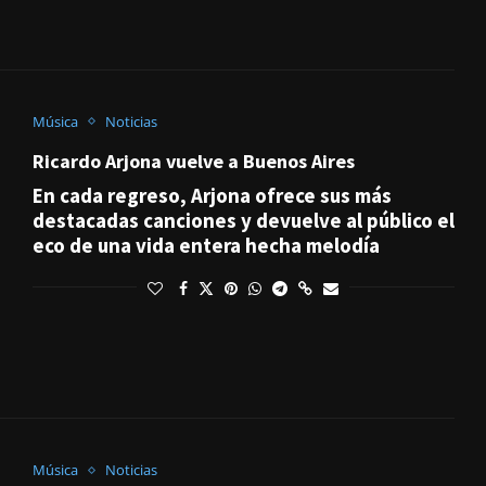
Música
Noticias
Ricardo Arjona vuelve a Buenos Aires
En cada regreso, Arjona ofrece sus más
destacadas canciones y devuelve al público el
eco de una vida entera hecha melodía
Música
Noticias