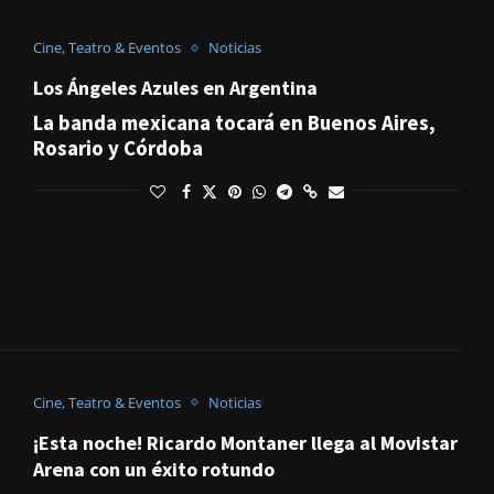
Cine, Teatro & Eventos
Noticias
Los Ángeles Azules en Argentina
La banda mexicana tocará en Buenos Aires,
Rosario y Córdoba
Cine, Teatro & Eventos
Noticias
¡Esta noche! Ricardo Montaner llega al Movistar
Arena con un éxito rotundo