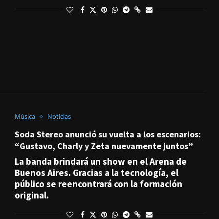
Música
Noticias
Soda Stereo anunció su vuelta a los escenarios:
“Gustavo, Charly y Zeta nuevamente juntos”
La banda brindará un show en el Arena de
Buenos Aires. Gracias a la tecnología, el
público se reencontrará con la formación
original.