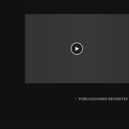
PUBLICACIONES RECIENTES