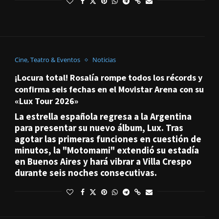
Cine, Teatro & Eventos
Noticias
¡Locura total! Rosalía rompe todos los récords y
confirma seis fechas en el Movistar Arena con su
«Lux Tour 2026»
La estrella española regresa a la Argentina
para presentar su nuevo álbum, Lux. Tras
agotar las primeras funciones en cuestión de
minutos, la "Motomami" extendió su estadía
en Buenos Aires y hará vibrar a Villa Crespo
durante seis noches consecutivas.