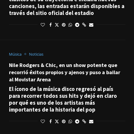
canciones, las entradas estarán disponibles a
través del sitio oficial del estadio
Música
Noticias
Nile Rodgers & Chic, en un show potente que
recorrió éxitos propios y ajenos y puso a bailar
al Movistar Arena
El ícono de la música disco regresó al país
para recorrer todos sus hits y dejó en claro
por qué es uno de los artistas más
importantes de la historia del pop