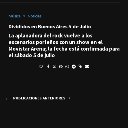
Música
Noticias
Divididos en Buenos Aires 5 de Julio
La aplanadora del rock vuelve a los
escenarios porteños con un show en el
Movistar Arena; la fecha está confirmada para
el sábado 5 de julio
PUBLICACIONES ANTERIORES