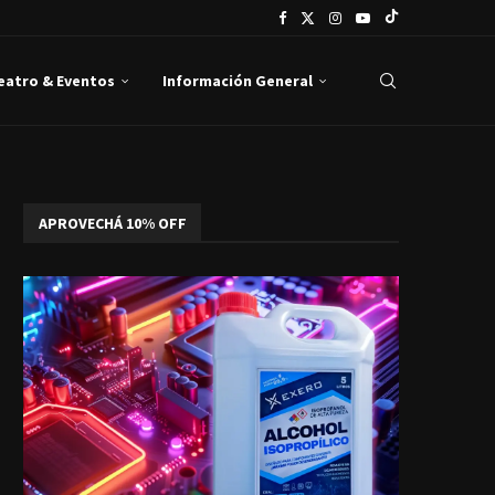
Teatro & Eventos
Información General
APROVECHÁ 10% OFF