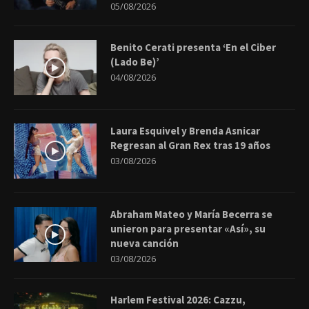
05/08/2026
Benito Cerati presenta ‘En el Ciber
(Lado Be)’
04/08/2026
Laura Esquivel y Brenda Asnicar
Regresan al Gran Rex tras 19 años
03/08/2026
Abraham Mateo y María Becerra se
unieron para presentar «Así», su
nueva canción
03/08/2026
Harlem Festival 2026: Cazzu,