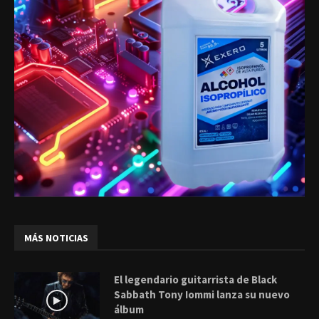
MÁS NOTICIAS
El legendario guitarrista de Black
Sabbath Tony Iommi lanza su nuevo
álbum