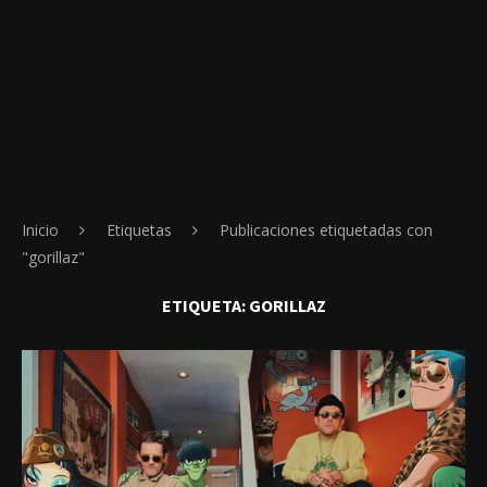
Inicio
Etiquetas
Publicaciones etiquetadas con
"gorillaz"
ETIQUETA:
GORILLAZ