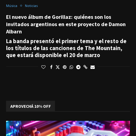
Música
Noticias
El nuevo álbum de Gorillaz: quiénes son los
invitados argentinos en este proyecto de Damon
Albarn
La banda presentó el primer tema y el resto de
los títulos de las canciones de The Mountain,
que estará disponible el 20 de marzo
APROVECHÁ 10% OFF