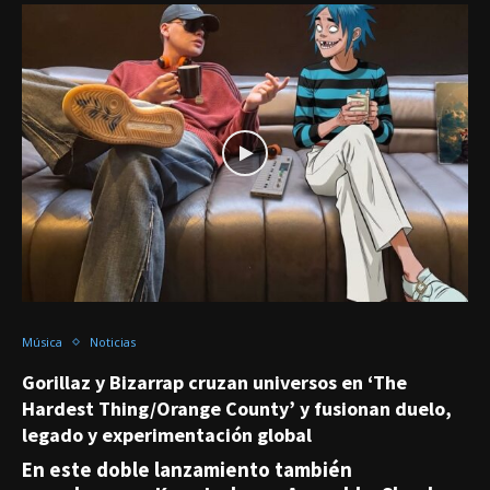
Música
Noticias
Gorillaz y Bizarrap cruzan universos en ‘The
Hardest Thing/Orange County’ y fusionan duelo,
legado y experimentación global
En este doble lanzamiento también