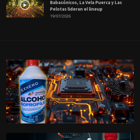
Babasónicos, La Vela Puerca y Las
Pelotas lideran el lineup
19/07/2026