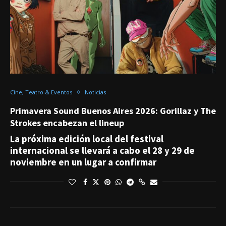
Cine, Teatro & Eventos
Noticias
Primavera Sound Buenos Aires 2026: Gorillaz y The
Strokes encabezan el lineup
La próxima edición local del festival
internacional se llevará a cabo el 28 y 29 de
noviembre en un lugar a confirmar