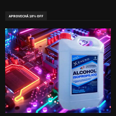
APROVECHÁ 10% OFF