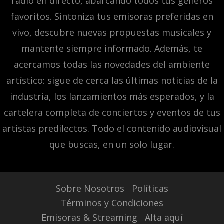
radio en directo, abarcando todos tus géneros
favoritos. Sintoniza tus emisoras preferidas en
vivo, descubre nuevas propuestas musicales y
mantente siempre informado. Además, te
acercamos todas las novedades del ambiente
artístico: sigue de cerca las últimas noticias de la
industria, los lanzamientos más esperados, y la
cartelera completa de conciertos y eventos de tus
artistas predilectos. Todo el contenido audiovisual
que buscas, en un solo lugar.
Sobre Nosotros
Políticas
Términos y Condiciones
Emisoras & Streaming
Alta aquí