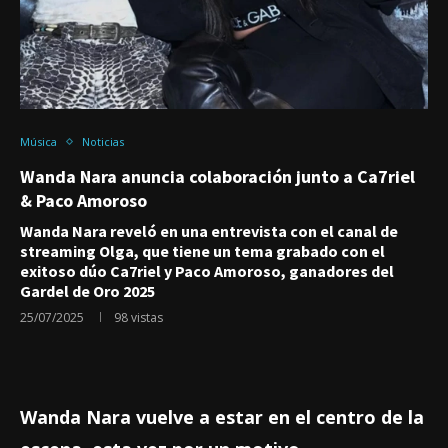
Música
Noticias
Wanda Nara anuncia colaboración junto a Ca7riel
& Paco Amoroso
Wanda Nara reveló en una entrevista con el canal de
streaming Olga, que tiene un tema grabado con el
exitoso dúo Ca7riel y Paco Amoroso, ganadores del
Gardel de Oro 2025
25/07/2025
98
vistas
Wanda Nara
vuelve a estar en el centro de la