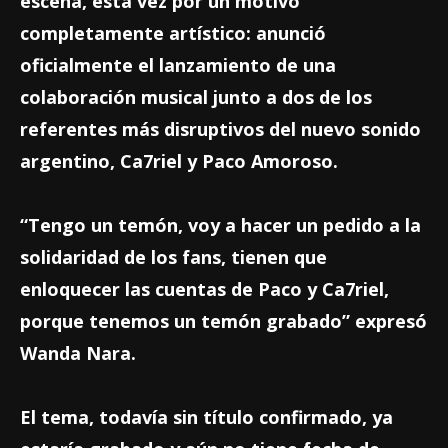
escena, esta vez por un motivo
completamente artístico: anunció
oficialmente el lanzamiento de una
colaboración musical junto a dos de los
referentes más disruptivos del nuevo sonido
argentino, Ca7riel y Paco Amoroso.
“Tengo un temón, voy a hacer un pedido a la
solidaridad de los fans, tienen que
enloquecer las cuentas de Paco y Ca7riel,
porque tenemos un temón grabado” expresó
Wanda Nara.
El tema, todavía sin título confirmado, ya