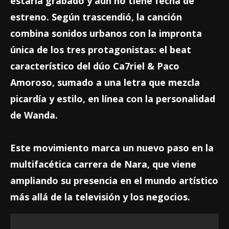
estaría grabado y aún no tiene fecha de
estreno. Según trascendió, la canción
combina sonidos urbanos con la impronta
única de los tres protagonistas: el beat
característico del dúo Ca7riel & Paco
Amoroso, sumado a una letra que mezcla
picardía y estilo, en línea con la personalidad
de Wanda.
Este movimiento marca un nuevo paso en la
multifacética carrera de Nara, que viene
ampliando su presencia en el mundo artístico
más allá de la televisión y los negocios.