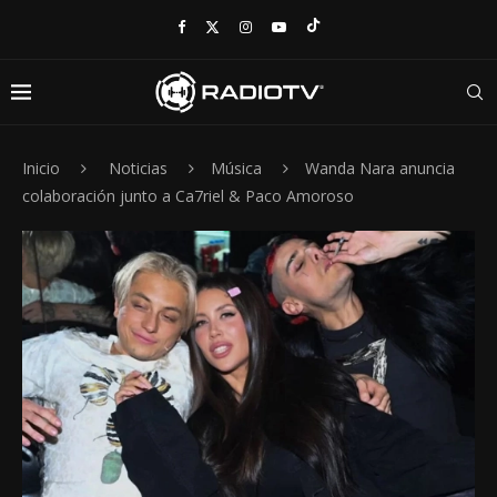
Inicio
Noticias
Música
Wanda Nara anuncia
colaboración junto a Ca7riel & Paco Amoroso