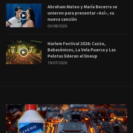
Abraham Mateo y María Becerra se
unieron para presentar «Así», su
nueva canción
03/08/2026
Harlem Festival 2026: Cazzu,
Babasónicos, La Vela Puerca y Las
Pelotas lideran el lineup
19/07/2026