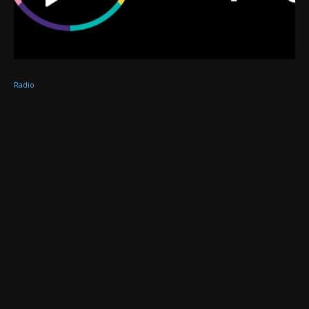
Radio