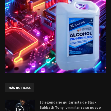
MÁS NOTICIAS
El legendario guitarrista de Black
Sabbath Tony Iommi lanza su nuevo