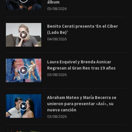
álbum
05/08/2026
Benito Cerati presenta ‘En el Ciber
(Lado Be)’
04/08/2026
Laura Esquivel y Brenda Asnicar
Regresan al Gran Rex tras 19 años
03/08/2026
Abraham Mateo y María Becerra se
unieron para presentar «Así», su
nueva canción
03/08/2026