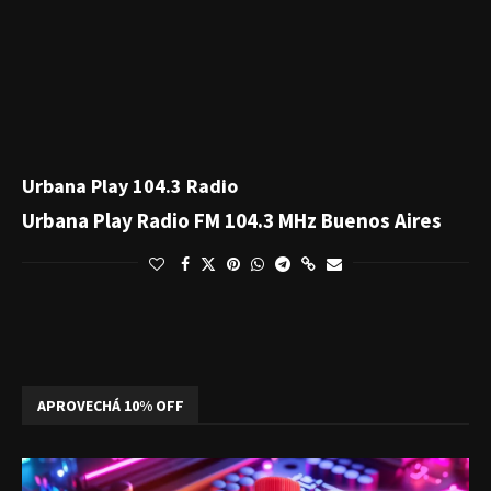
Urbana Play 104.3 Radio
Urbana Play Radio FM 104.3 MHz Buenos Aires
APROVECHÁ 10% OFF