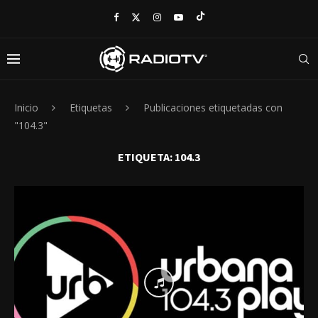
Inicio
Etiquetas
Publicaciones etiquetadas con
"104.3"
ETIQUETA:
104.3