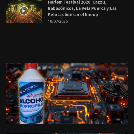
Harlem Festival 2026: Cazzu,
Babasónicos, La Vela Puerca y Las
Pelotas lideran el lineup
19/07/2026