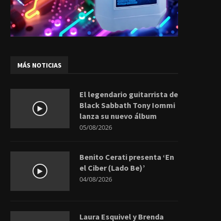
MÁS NOTICIAS
El legendario guitarrista de
Black Sabbath Tony Iommi
lanza su nuevo álbum
05/08/2026
Benito Cerati presenta ‘En
el Ciber (Lado Be)’
04/08/2026
Laura Esquivel y Brenda