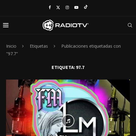
Inicio
Etiquetas
Publicaciones etiquetadas con
"97.7"
ETIQUETA:
97.7