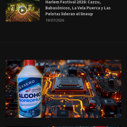
Harlem Festival 2026: Cazzu,
Babasónicos, La Vela Puerca y Las
Pelotas lideran el lineup
19/07/2026