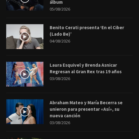
álbum
05/08/2026
Benito Cerati presenta ‘En el Ciber
(Lado Be)’
04/08/2026
Laura Esquivel y Brenda Asnicar
Regresan al Gran Rex tras 19 años
03/08/2026
Abraham Mateo y María Becerra se
unieron para presentar «Así», su
nueva canción
03/08/2026