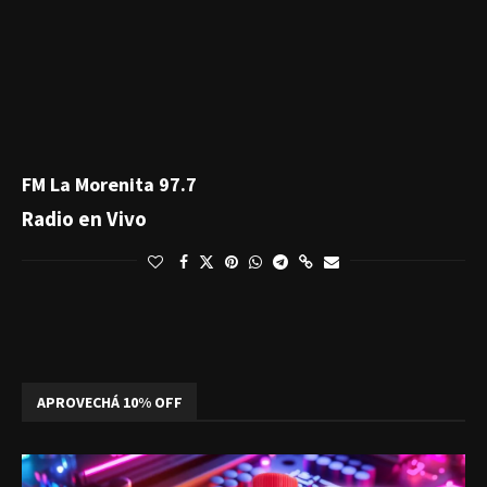
FM La Morenita 97.7
Radio en Vivo
APROVECHÁ 10% OFF