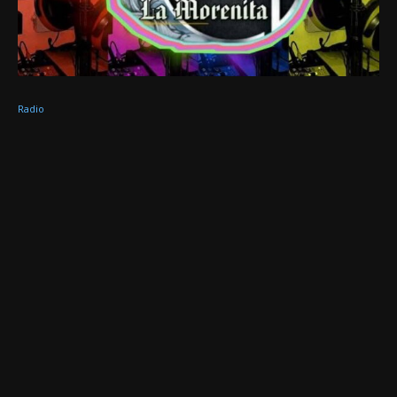
Radio