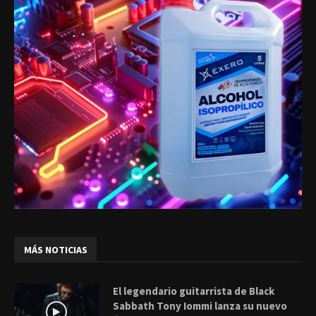
MÁS NOTICIAS
El legendario guitarrista de Black
Sabbath Tony Iommi lanza su nuevo