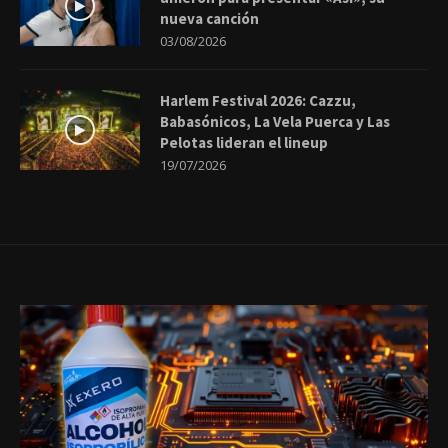
nueva canción
03/08/2026
Harlem Festival 2026: Cazzu,
Babasónicos, La Vela Puerca y Las
Pelotas lideran el lineup
19/07/2026