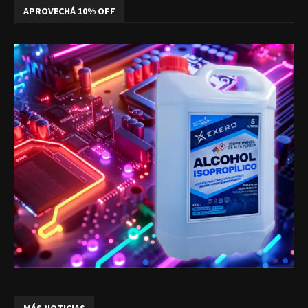
APROVECHÁ 10% OFF