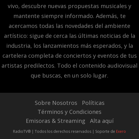
vivo, descubre nuevas propuestas musicales y
mantente siempre informado. Además, te
acercamos todas las novedades del ambiente
artístico: sigue de cerca las últimas noticias de la
industria, los lanzamientos más esperados, y la
cartelera completa de conciertos y eventos de tus
artistas predilectos. Todo el contenido audiovisual
que buscas, en un solo lugar.
Sobre Nosotros
Políticas
Términos y Condiciones
Emisoras & Streaming
Alta aquí
RadioTV® | Todos los derechos reservados | Soporte de
Exero