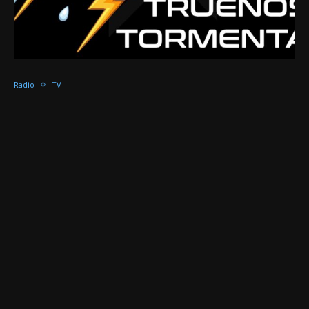
Radio
TV