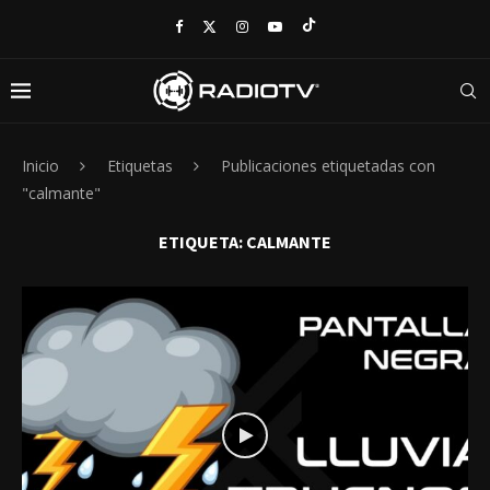
Inicio
Etiquetas
Publicaciones etiquetadas con
"calmante"
ETIQUETA:
CALMANTE