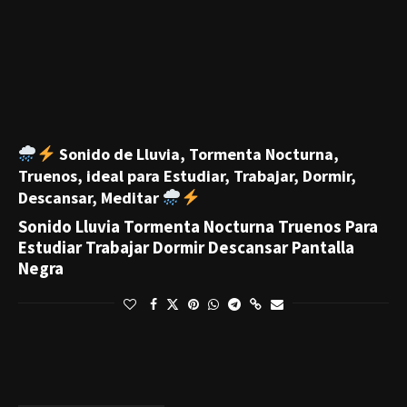
Sonido de Lluvia, Tormenta Nocturna,
Truenos, ideal para Estudiar, Trabajar, Dormir,
Descansar, Meditar
Sonido Lluvia Tormenta Nocturna Truenos Para
Estudiar Trabajar Dormir Descansar Pantalla
Negra