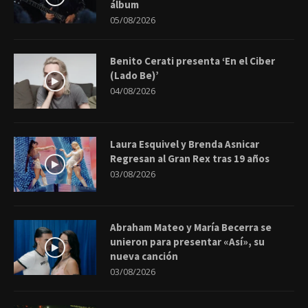
álbum
05/08/2026
Benito Cerati presenta ‘En el Ciber
(Lado Be)’
04/08/2026
Laura Esquivel y Brenda Asnicar
Regresan al Gran Rex tras 19 años
03/08/2026
Abraham Mateo y María Becerra se
unieron para presentar «Así», su
nueva canción
03/08/2026