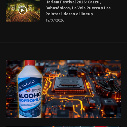
Harlem Festival 2026: Cazzu,
Babasónicos, La Vela Puerca y Las
Pelotas lideran el lineup
19/07/2026