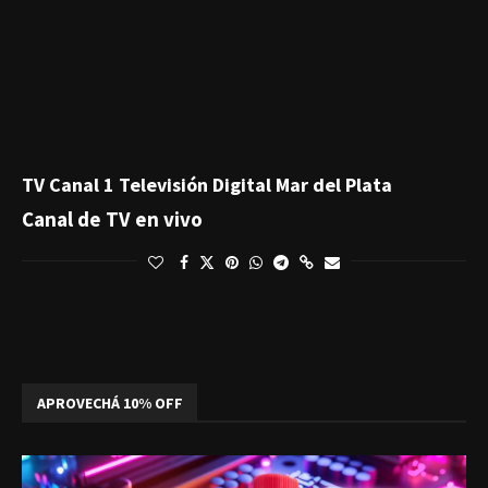
TV Canal 1 Televisión Digital Mar del Plata
Canal de TV en vivo
APROVECHÁ 10% OFF