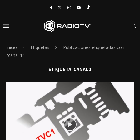
Inicio
Etiquetas
Publicaciones etiquetadas con
"canal 1"
ETIQUETA:
CANAL 1