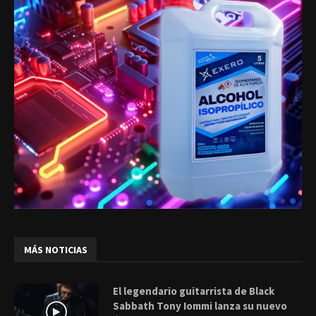
MÁS NOTICIAS
El legendario guitarrista de Black
Sabbath Tony Iommi lanza su nuevo