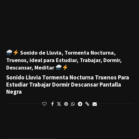
Sonido de Lluvia, Tormenta Nocturna,
Truenos, ideal para Estudiar, Trabajar, Dormir,
Descansar, Meditar
Sonido Lluvia Tormenta Nocturna Truenos Para
Estudiar Trabajar Dormir Descansar Pantalla
Negra