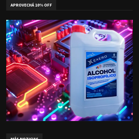
APROVECHÁ 10% OFF