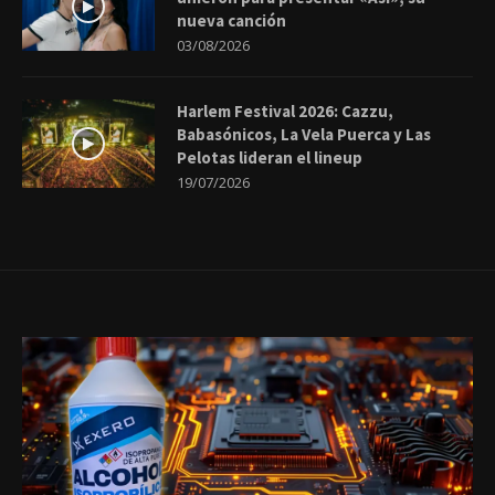
nueva canción
03/08/2026
Harlem Festival 2026: Cazzu,
Babasónicos, La Vela Puerca y Las
Pelotas lideran el lineup
19/07/2026