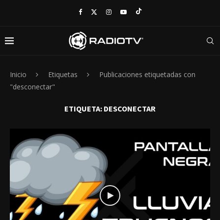
Inicio
Etiquetas
Publicaciones etiquetadas con
"desconectar"
ETIQUETA:
DESCONECTAR