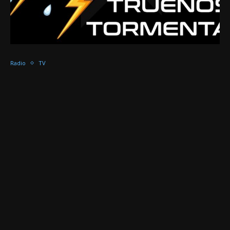
Radio
TV