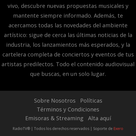
vivo, descubre nuevas propuestas musicales y
mantente siempre informado. Además, te
acercamos todas las novedades del ambiente
artístico: sigue de cerca las últimas noticias de la
industria, los lanzamientos más esperados, y la
cartelera completa de conciertos y eventos de tus
artistas predilectos. Todo el contenido audiovisual
que buscas, en un solo lugar.
Sobre Nosotros
Políticas
Términos y Condiciones
Emisoras & Streaming
Alta aquí
RadioTV® | Todos los derechos reservados | Soporte de
Exero