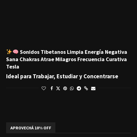
Sonidos Tibetanos Limpia Energía Negativa
Sana Chakras Atrae Milagros Frecuencia Curativa
Tesla
Ideal para Trabajar, Estudiar y Concentrarse
APROVECHÁ 10% OFF