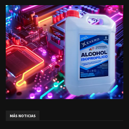
MÁS NOTICIAS