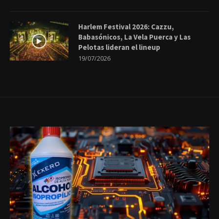
Harlem Festival 2026: Cazzu,
Babasónicos, La Vela Puerca y Las
Pelotas lideran el lineup
19/07/2026