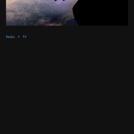
Radio
TV