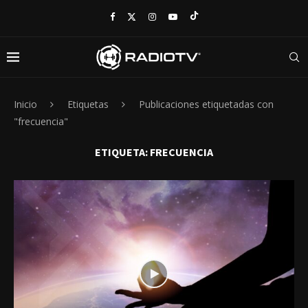
Inicio
Etiquetas
Publicaciones etiquetadas con
"frecuencia"
ETIQUETA:
FRECUENCIA