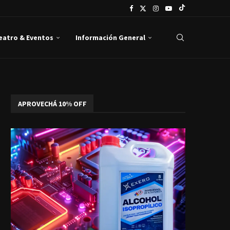
Teatro & Eventos
Información General
APROVECHÁ 10% OFF