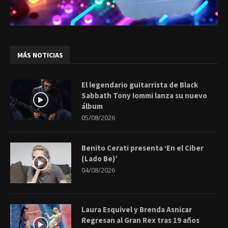
MÁS NOTICIAS
El legendario guitarrista de Black
Sabbath Tony Iommi lanza su nuevo
álbum
05/08/2026
Benito Cerati presenta ‘En el Ciber
(Lado Be)’
04/08/2026
Laura Esquivel y Brenda Asnicar
Regresan al Gran Rex tras 19 años