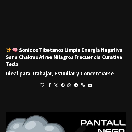
Sonidos Tibetanos Limpia Energía Negativa
Sana Chakras Atrae Milagros Frecuencia Curativa
Tesla
Ideal para Trabajar, Estudiar y Concentrarse