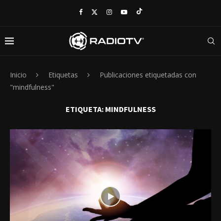
Inicio
Etiquetas
Publicaciones etiquetadas con
"mindfulness"
ETIQUETA:
MINDFULNESS