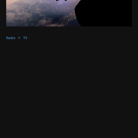
Radio
TV