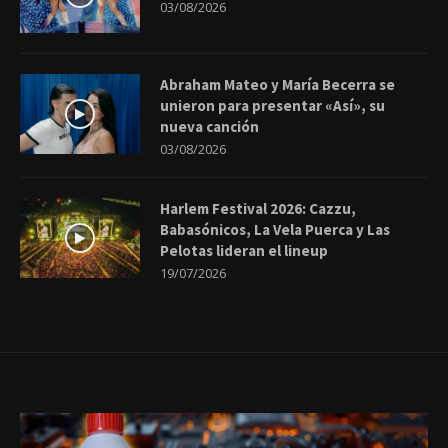
03/08/2026
Abraham Mateo y María Becerra se
unieron para presentar «Así», su
nueva canción
03/08/2026
Harlem Festival 2026: Cazzu,
Babasónicos, La Vela Puerca y Las
Pelotas lideran el lineup
19/07/2026