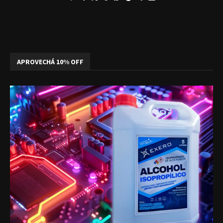
APROVECHÁ 10% OFF