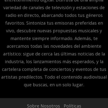
variedad de canales de televisión y estaciones de
radio en directo, abarcando todos tus géneros
favoritos. Sintoniza tus emisoras preferidas en
vivo, descubre nuevas propuestas musicales y
mantente siempre informado. Además, te
acercamos todas las novedades del ambiente
artístico: sigue de cerca las últimas noticias de la
industria, los lanzamientos más esperados, y la
cartelera completa de conciertos y eventos de tus
artistas predilectos. Todo el contenido audiovisual
que buscas, en un solo lugar.
Sobre Nosotros
Políticas