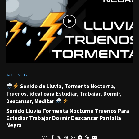
Radio
TV
Sonido de Lluvia, Tormenta Nocturna,
Truenos, ideal para Estudiar, Trabajar, Dormir,
Descansar, Meditar
Sonido Lluvia Tormenta Nocturna Truenos Para
Estudiar Trabajar Dormir Descansar Pantalla
Negra