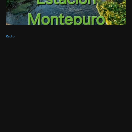
Radio