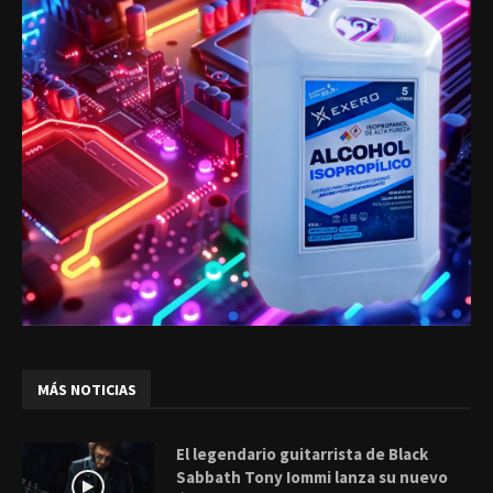
MÁS NOTICIAS
El legendario guitarrista de Black
Sabbath Tony Iommi lanza su nuevo