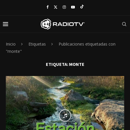
Inicio
Etiquetas
Publicaciones etiquetadas con
"monte"
ETIQUETA:
MONTE