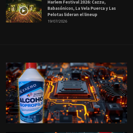
Harlem Festival 2026: Cazzu,
Babasónicos, La Vela Puerca y Las
Pelotas lideran el lineup
19/07/2026