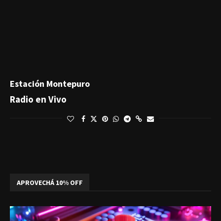
Estación Montepuro
Radio en Vivo
APROVECHÁ 10% OFF