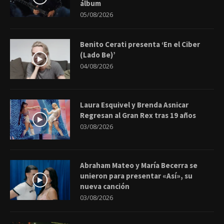
álbum
05/08/2026
Benito Cerati presenta ‘En el Ciber
(Lado Be)’
04/08/2026
Laura Esquivel y Brenda Asnicar
Regresan al Gran Rex tras 19 años
03/08/2026
Abraham Mateo y María Becerra se
unieron para presentar «Así», su
nueva canción
03/08/2026