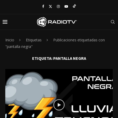
Inicio
Etiquetas
Publicaciones etiquetadas con
"pantalla negra"
ETIQUETA:
PANTALLA NEGRA