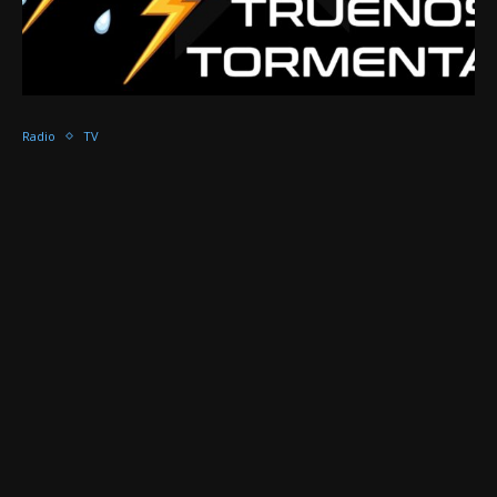
Radio
TV