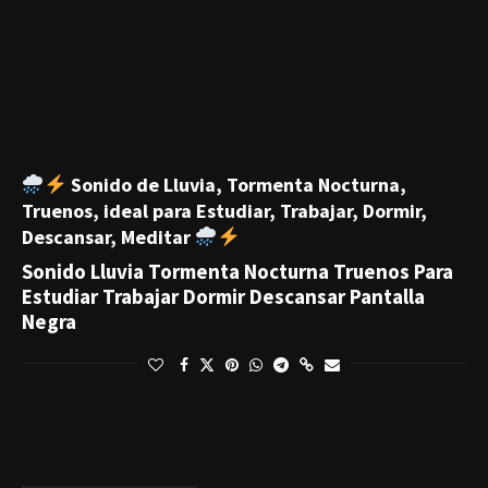
Sonido de Lluvia, Tormenta Nocturna,
Truenos, ideal para Estudiar, Trabajar, Dormir,
Descansar, Meditar
Sonido Lluvia Tormenta Nocturna Truenos Para
Estudiar Trabajar Dormir Descansar Pantalla
Negra