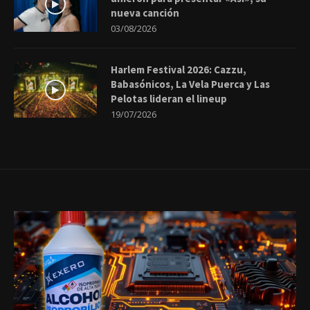
nueva canción
03/08/2026
Harlem Festival 2026: Cazzu,
Babasónicos, La Vela Puerca y Las
Pelotas lideran el lineup
19/07/2026