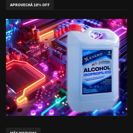
APROVECHÁ 10% OFF