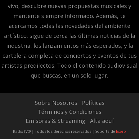
vivo, descubre nuevas propuestas musicales y
mantente siempre informado. Además, te
acercamos todas las novedades del ambiente
artístico: sigue de cerca las últimas noticias de la
industria, los lanzamientos más esperados, y la
cartelera completa de conciertos y eventos de tus
artistas predilectos. Todo el contenido audiovisual
que buscas, en un solo lugar.
Sobre Nosotros
Políticas
Términos y Condiciones
Emisoras & Streaming
Alta aquí
RadioTV® | Todos los derechos reservados | Soporte de
Exero