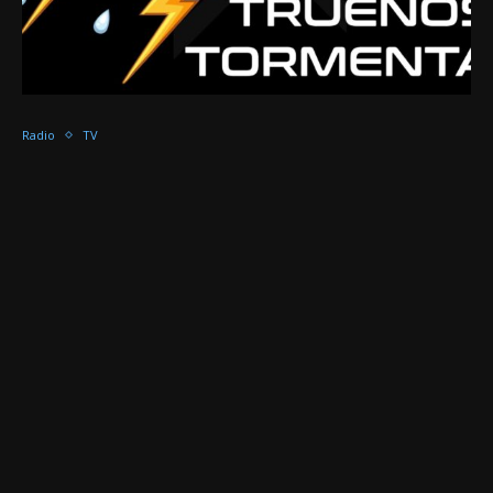
Radio
TV