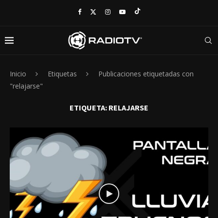
Inicio
Etiquetas
Publicaciones etiquetadas con
"relajarse"
ETIQUETA:
RELAJARSE