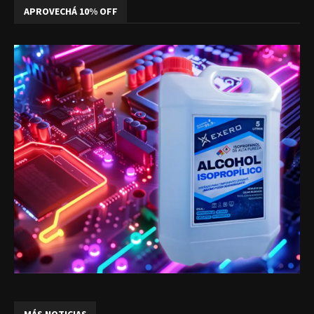
APROVECHÁ 10% OFF