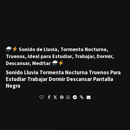
Sonido de Lluvia, Tormenta Nocturna,
Truenos, ideal para Estudiar, Trabajar, Dormir,
Descansar, Meditar
Sonido Lluvia Tormenta Nocturna Truenos Para
Estudiar Trabajar Dormir Descansar Pantalla
Negra