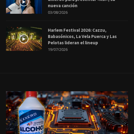
nueva canción
03/08/2026
Harlem Festival 2026: Cazzu,
Babasónicos, La Vela Puerca y Las
Pelotas lideran el lineup
19/07/2026