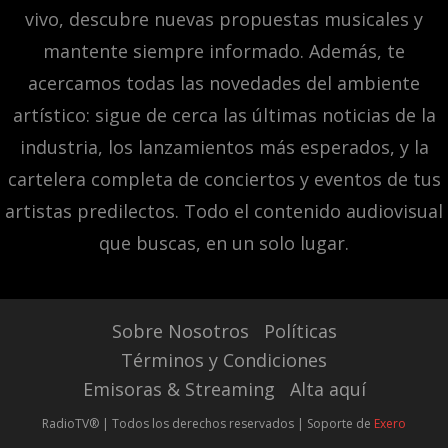
vivo, descubre nuevas propuestas musicales y
mantente siempre informado. Además, te
acercamos todas las novedades del ambiente
artístico: sigue de cerca las últimas noticias de la
industria, los lanzamientos más esperados, y la
cartelera completa de conciertos y eventos de tus
artistas predilectos. Todo el contenido audiovisual
que buscas, en un solo lugar.
Sobre Nosotros
Políticas
Términos y Condiciones
Emisoras & Streaming
Alta aquí
RadioTV® | Todos los derechos reservados | Soporte de
Exero