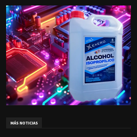
MÁS NOTICIAS