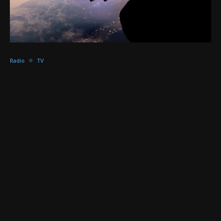
Radio
TV