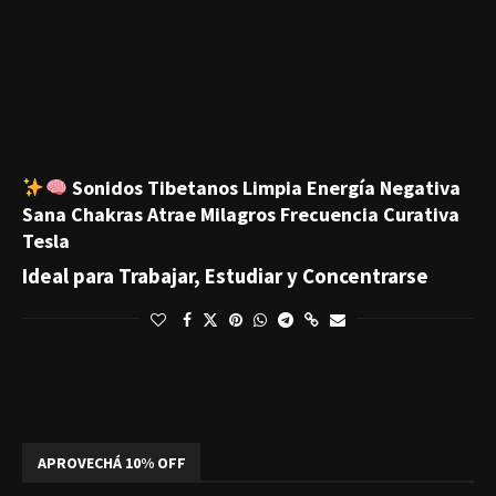
Sonidos Tibetanos Limpia Energía Negativa
Sana Chakras Atrae Milagros Frecuencia Curativa
Tesla
Ideal para Trabajar, Estudiar y Concentrarse
APROVECHÁ 10% OFF