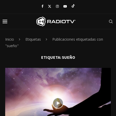
Inicio
Etiquetas
Publicaciones etiquetadas con
"sueño"
ETIQUETA:
SUEÑO