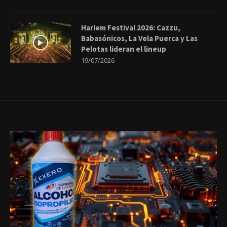
Harlem Festival 2026: Cazzu,
Babasónicos, La Vela Puerca y Las
Pelotas lideran el lineup
19/07/2026