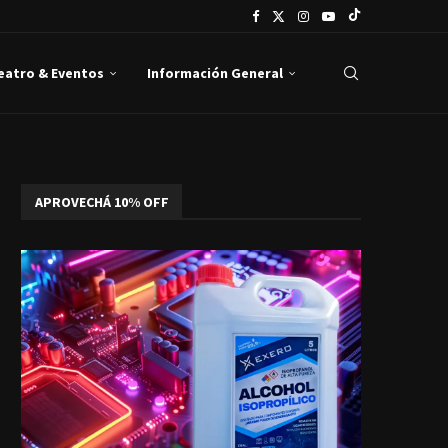
Teatro & Eventos
Información General
APROVECHÁ 10% OFF