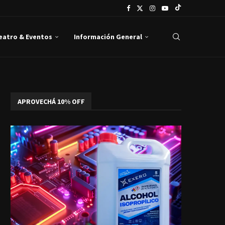
Teatro & Eventos
Información General
APROVECHÁ 10% OFF