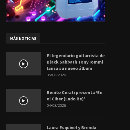
MÁS NOTICIAS
El legendario guitarrista de
Black Sabbath Tony Iommi
lanza su nuevo álbum
05/08/2026
Benito Cerati presenta ‘En
el Ciber (Lado Be)’
04/08/2026
Laura Esquivel y Brenda