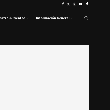
Teatro & Eventos
Información General