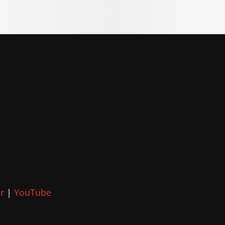
r
|
YouTube