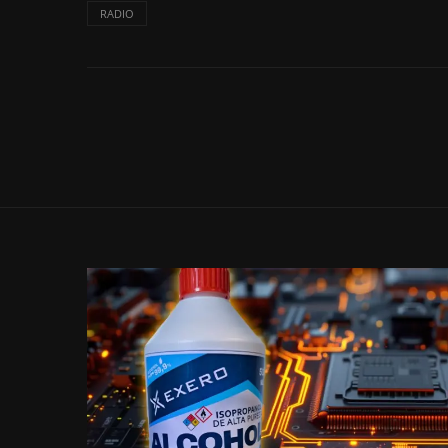
RADIO