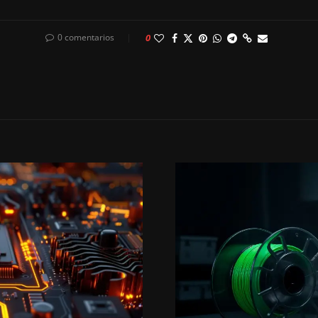
0 comentarios
0