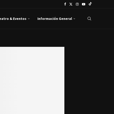
Teatro & Eventos
Información General