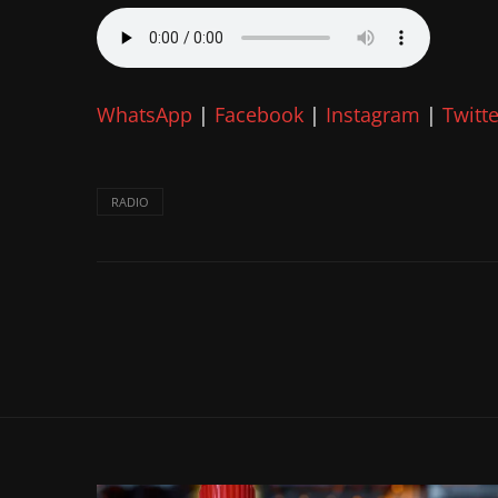
WhatsApp
|
Facebook
|
Instagram
|
Twitte
RADIO