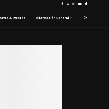
Teatro & Eventos
Información General