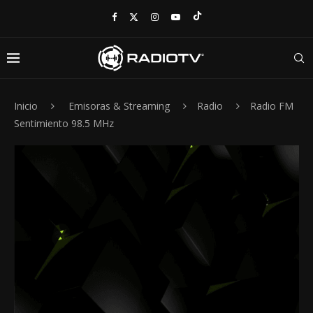
Inicio
Emisoras & Streaming
Radio
Radio FM
Sentimiento 98.5 MHz