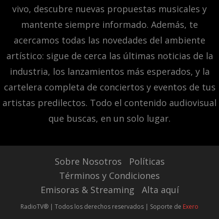
vivo, descubre nuevas propuestas musicales y
mantente siempre informado. Además, te
acercamos todas las novedades del ambiente
artístico: sigue de cerca las últimas noticias de la
industria, los lanzamientos más esperados, y la
cartelera completa de conciertos y eventos de tus
artistas predilectos. Todo el contenido audiovisual
que buscas, en un solo lugar.
Sobre Nosotros
Políticas
Términos y Condiciones
Emisoras & Streaming
Alta aquí
RadioTV® | Todos los derechos reservados | Soporte de
Exero