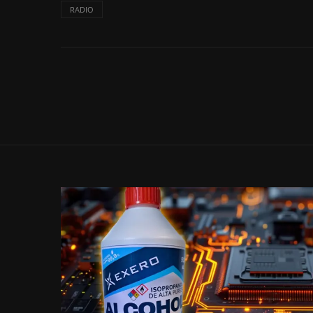
RADIO