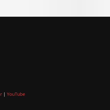
r
|
YouTube