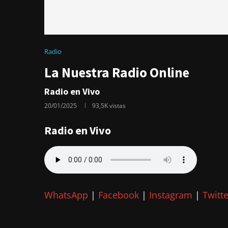
Radio
La Nuestra Radio Online
Radio en Vivo
20/01/2025
93,5K
vistas
Radio en Vivo
WhatsApp
|
Facebook
|
Instagram
|
Twitte