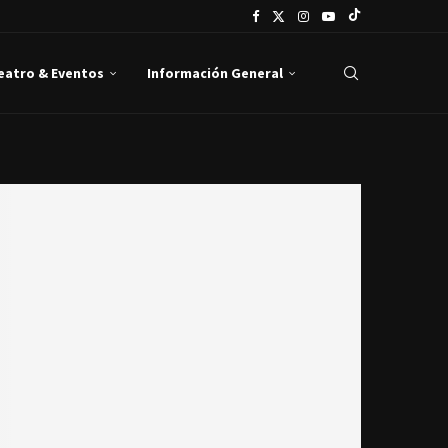
Teatro & Eventos
Información General