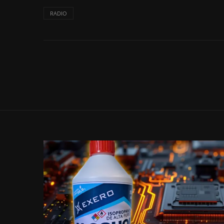
RADIO