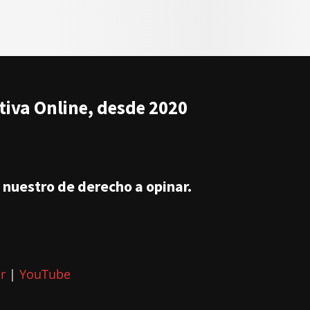
iva Online, desde 2020
nuestro de derecho a opinar.
r
|
YouTube