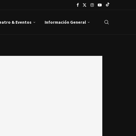
Teatro & Eventos
Información General