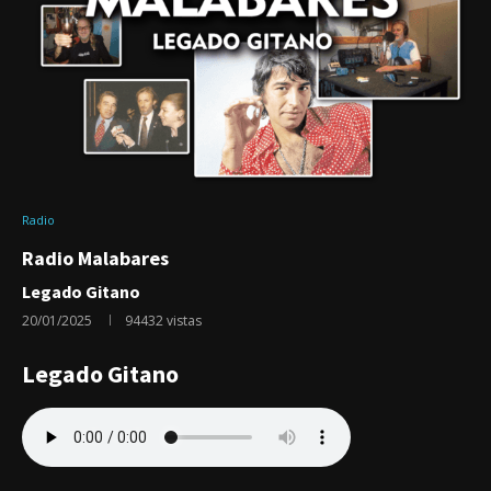
Radio
Radio Malabares
Legado Gitano
20/01/2025
94432
vistas
Legado Gitano