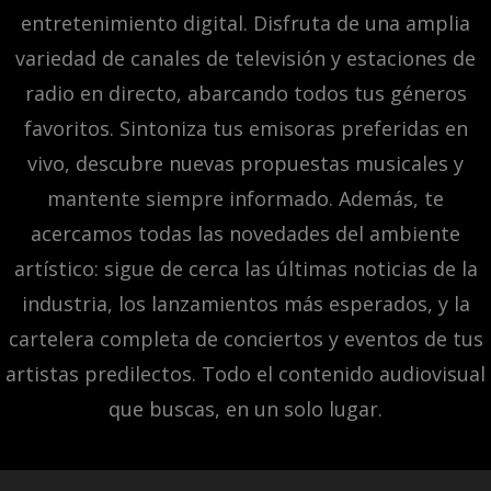
entretenimiento digital. Disfruta de una amplia
variedad de canales de televisión y estaciones de
radio en directo, abarcando todos tus géneros
favoritos. Sintoniza tus emisoras preferidas en
vivo, descubre nuevas propuestas musicales y
mantente siempre informado. Además, te
acercamos todas las novedades del ambiente
artístico: sigue de cerca las últimas noticias de la
industria, los lanzamientos más esperados, y la
cartelera completa de conciertos y eventos de tus
artistas predilectos. Todo el contenido audiovisual
que buscas, en un solo lugar.