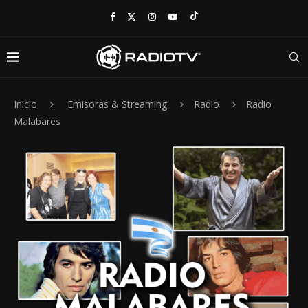
Inicio
Emisoras & Streaming
Radio
Radio
Malabares