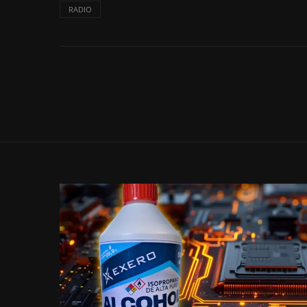
RADIO