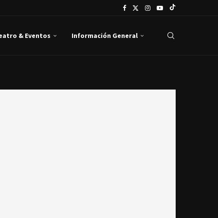
Teatro & Eventos
Información General