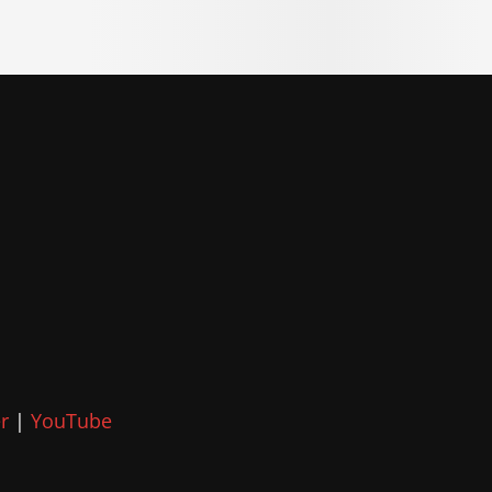
r
|
YouTube