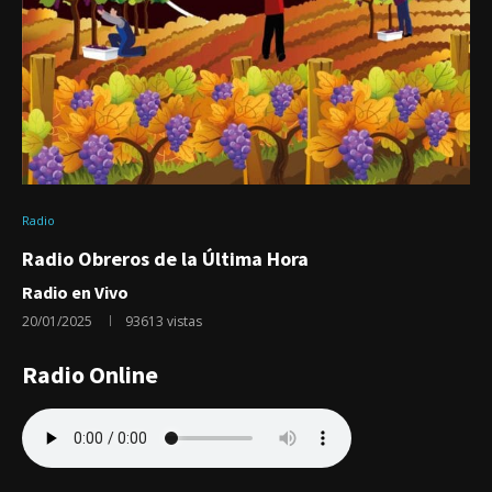
Radio
Radio Obreros de la Última Hora
Radio en Vivo
20/01/2025
93613
vistas
Radio Online