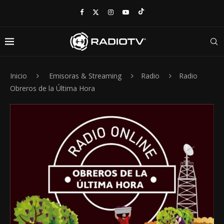
Inicio
Emisoras & Streaming
Radio
Radio
Obreros de la Última Hora