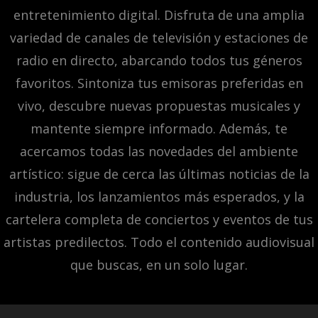
entretenimiento digital. Disfruta de una amplia
variedad de canales de televisión y estaciones de
radio en directo, abarcando todos tus géneros
favoritos. Sintoniza tus emisoras preferidas en
vivo, descubre nuevas propuestas musicales y
mantente siempre informado. Además, te
acercamos todas las novedades del ambiente
artístico: sigue de cerca las últimas noticias de la
industria, los lanzamientos más esperados, y la
cartelera completa de conciertos y eventos de tus
artistas predilectos. Todo el contenido audiovisual
que buscas, en un solo lugar.