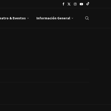
Teatro & Eventos
Información General