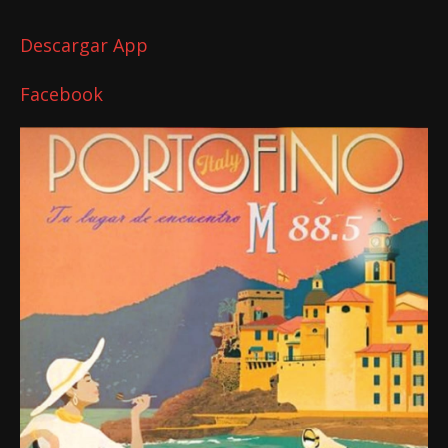
Descargar App
Facebook