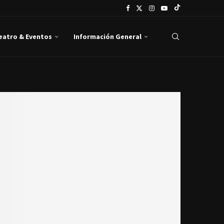
Teatro & Eventos
Información General