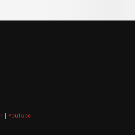
r
|
YouTube