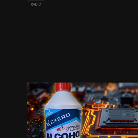
RADIO