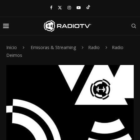
Inicio
Emisoras & Streaming
Radio
Radio
Deimos