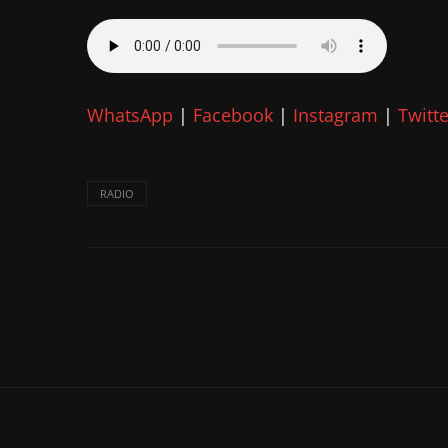
WhatsApp
|
Facebook
|
Instagram
|
Twitte
RADIO