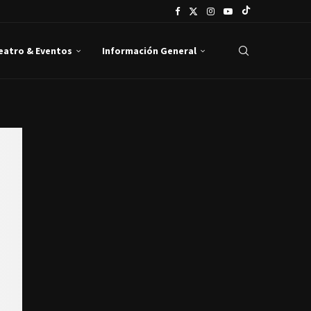
Teatro & Eventos
Información General