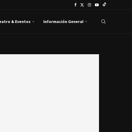
Teatro & Eventos
Información General