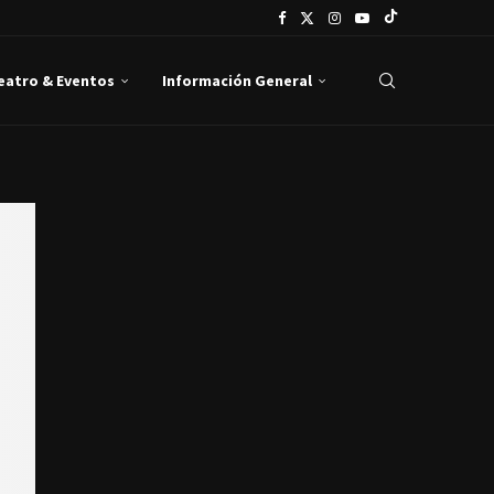
Teatro & Eventos
Información General