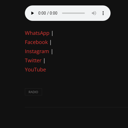
WhatsApp
|
Facebook
|
Instagram
|
Twitter
|
YouTube
RADIO