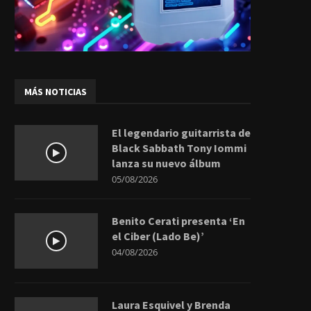
MÁS NOTICIAS
El legendario guitarrista de
Black Sabbath Tony Iommi
lanza su nuevo álbum
05/08/2026
Benito Cerati presenta ‘En
el Ciber (Lado Be)’
04/08/2026
Laura Esquivel y Brenda