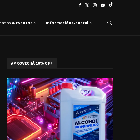
Teatro & Eventos
Información General
APROVECHÁ 10% OFF