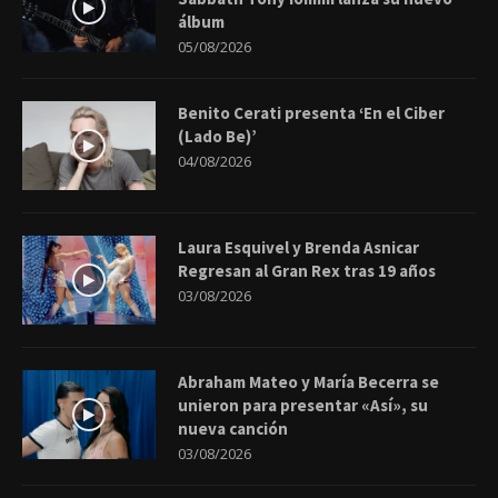
álbum
05/08/2026
Benito Cerati presenta ‘En el Ciber
(Lado Be)’
04/08/2026
Laura Esquivel y Brenda Asnicar
Regresan al Gran Rex tras 19 años
03/08/2026
Abraham Mateo y María Becerra se
unieron para presentar «Así», su
nueva canción
03/08/2026