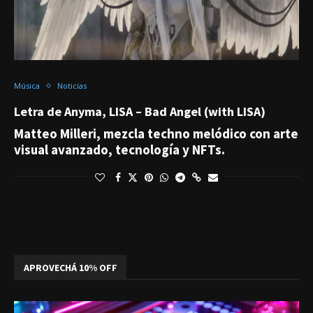
Música
Noticias
Letra de Anyma, LISA – Bad Angel (with LISA)
Matteo Milleri, mezcla techno melódico con arte
visual avanzado, tecnología y NFTs.
APROVECHÁ 10% OFF