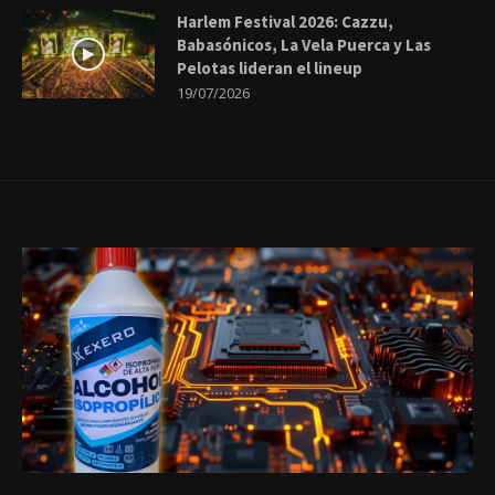
Harlem Festival 2026: Cazzu,
Babasónicos, La Vela Puerca y Las
Pelotas lideran el lineup
19/07/2026