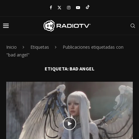
Inicio
Etiquetas
Publicaciones etiquetadas con
"bad angel"
ETIQUETA:
BAD ANGEL