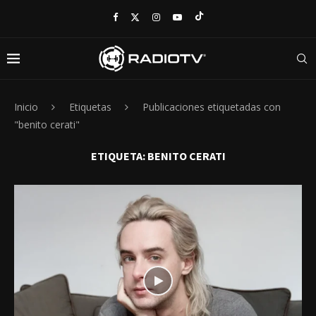
Inicio
Etiquetas
Publicaciones etiquetadas con
"benito cerati"
ETIQUETA:
BENITO CERATI