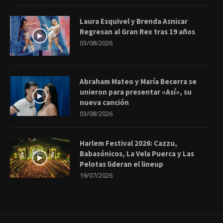
Laura Esquivel y Brenda Asnicar
Regresan al Gran Rex tras 19 años
03/08/2026
Abraham Mateo y María Becerra se
unieron para presentar «Así», su
nueva canción
03/08/2026
Harlem Festival 2026: Cazzu,
Babasónicos, La Vela Puerca y Las
Pelotas lideran el lineup
19/07/2026