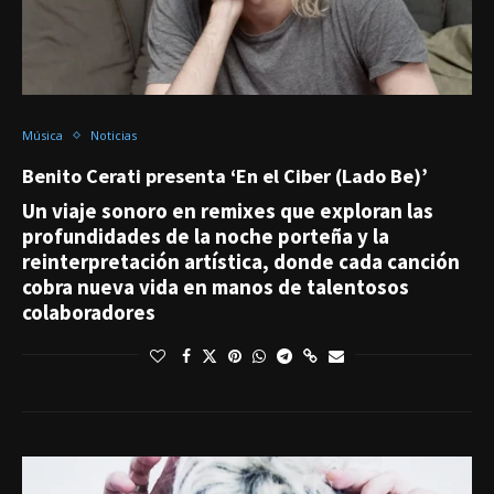
Música
Noticias
Benito Cerati presenta ‘En el Ciber (Lado Be)’
Un viaje sonoro en remixes que exploran las
profundidades de la noche porteña y la
reinterpretación artística, donde cada canción
cobra nueva vida en manos de talentosos
colaboradores