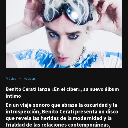
Música
Noticias
Benito Cerati lanza «En el ciber», su nuevo álbum
íntimo
En un viaje sonoro que abraza la oscuridad y la
introspección, Benito Cerati presenta un disco
que revela las heridas de la modernidad y la
frialdad de las relaciones contemporáneas,