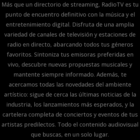
Más que un directorio de streaming, RadioTV es tu
punto de encuentro definitivo con la música y el
entretenimiento digital. Disfruta de una amplia
variedad de canales de televisión y estaciones de
radio en directo, abarcando todos tus géneros
favoritos. Sintoniza tus emisoras preferidas en
vivo, descubre nuevas propuestas musicales y
mantente siempre informado. Además, te
acercamos todas las novedades del ambiente
artístico: sigue de cerca las últimas noticias de la
industria, los lanzamientos más esperados, y la
cartelera completa de conciertos y eventos de tus
artistas predilectos. Todo el contenido audiovisual
que buscas, en un solo lugar.