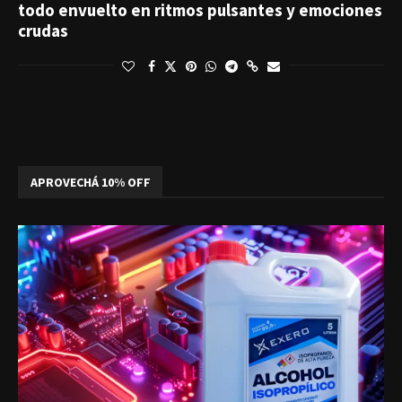
todo envuelto en ritmos pulsantes y emociones
crudas
APROVECHÁ 10% OFF