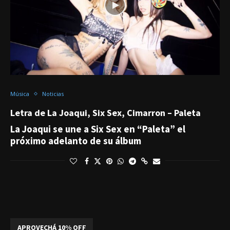
Música
Noticias
Letra de La Joaqui, Six Sex, Cimarron – Paleta
La Joaqui se une a Six Sex en “Paleta” el
próximo adelanto de su álbum
APROVECHÁ 10% OFF