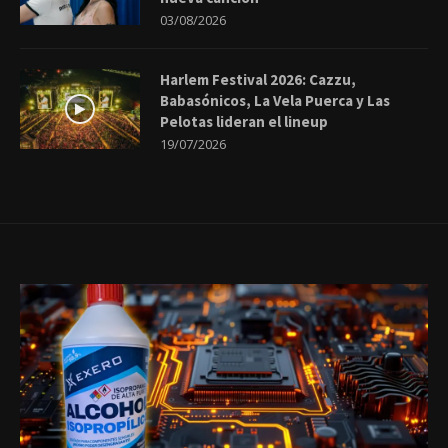
03/08/2026
Harlem Festival 2026: Cazzu,
Babasónicos, La Vela Puerca y Las
Pelotas lideran el lineup
19/07/2026