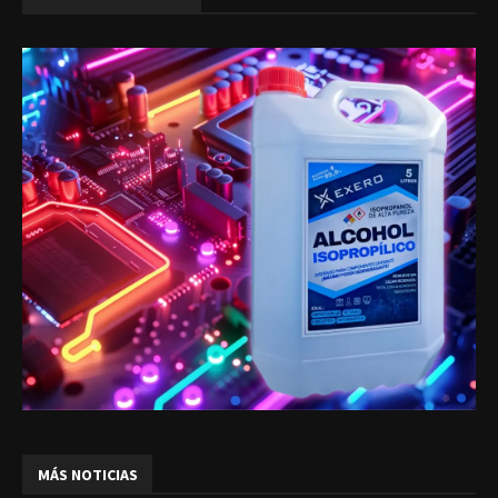
MÁS NOTICIAS