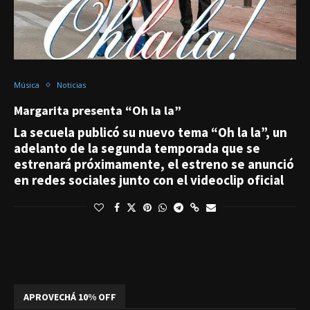
Música
Noticias
Margarita presenta “Oh la la”
La secuela publicó su nuevo tema “Oh la la”, un
adelanto de la segunda temporada que se
estrenará próximamente, el estreno se anunció
en redes sociales junto con el videoclip oficial
APROVECHÁ 10% OFF