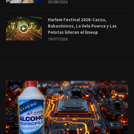
03/08/2026
Harlem Festival 2026: Cazzu,
Babasónicos, La Vela Puerca y Las
Pelotas lideran el lineup
19/07/2026