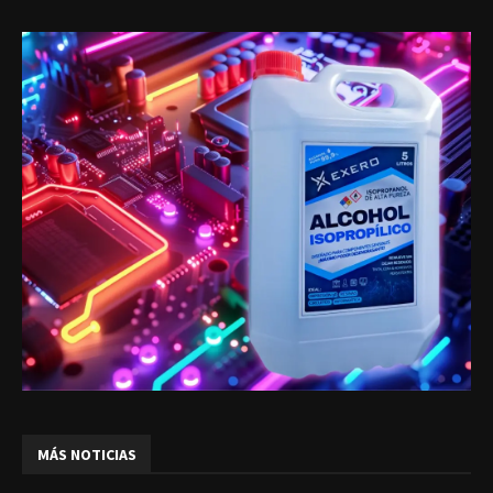
MÁS NOTICIAS