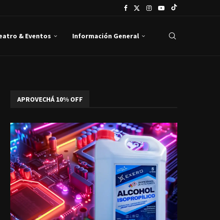
Teatro & Eventos
Información General
APROVECHÁ 10% OFF