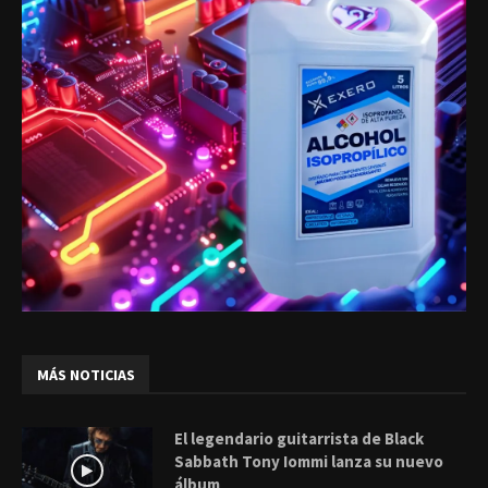
MÁS NOTICIAS
El legendario guitarrista de Black
Sabbath Tony Iommi lanza su nuevo
álbum