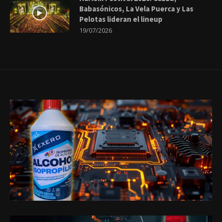
Babasónicos, La Vela Puerca y Las
Pelotas lideran el lineup
19/07/2026