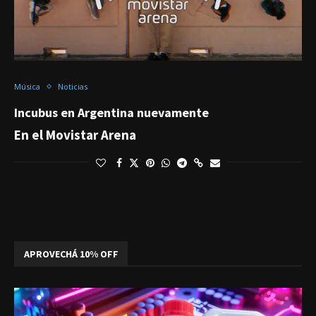
Música
Noticias
Incubus en Argentina nuevamente
En el Movistar Arena
APROVECHÁ 10% OFF