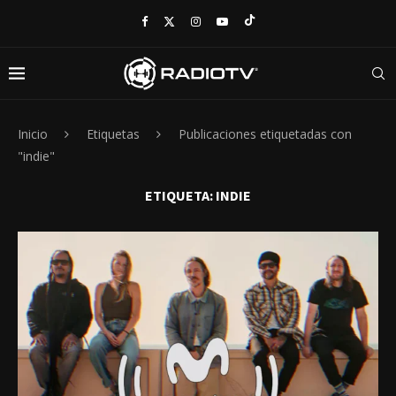
Inicio
Etiquetas
Publicaciones etiquetadas con
"indie"
ETIQUETA:
INDIE