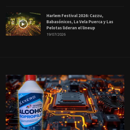
Harlem Festival 2026: Cazzu,
Babasónicos, La Vela Puerca y Las
Pelotas lideran el lineup
19/07/2026