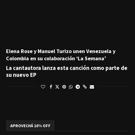
Elena Rose y Manuel Turizo unen Venezuela y
Colombia en su colaboración ‘La Semana’
La cantautora lanza esta canción como parte de
su nuevo EP
APROVECHÁ 10% OFF