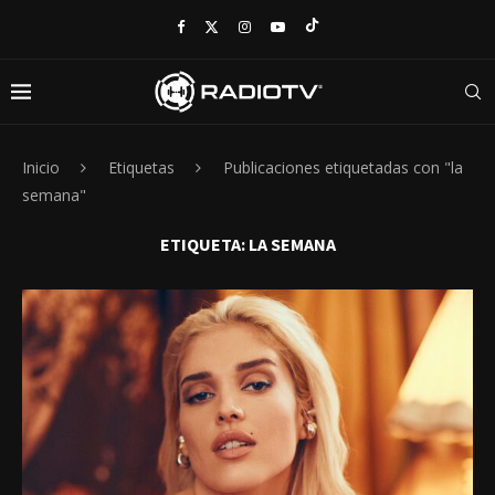
Inicio
Etiquetas
Publicaciones etiquetadas con "la
semana"
ETIQUETA:
LA SEMANA