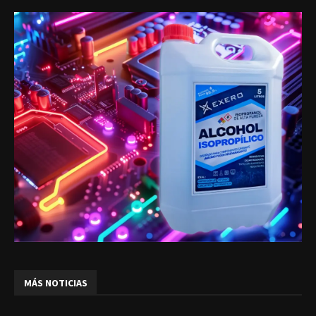
MÁS NOTICIAS