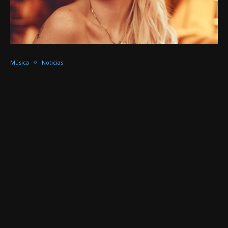
Música
Noticias