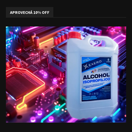
APROVECHÁ 10% OFF