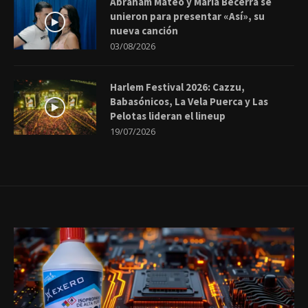
Abraham Mateo y María Becerra se
unieron para presentar «Así», su
nueva canción
03/08/2026
Harlem Festival 2026: Cazzu,
Babasónicos, La Vela Puerca y Las
Pelotas lideran el lineup
19/07/2026