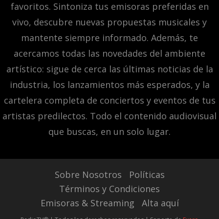
favoritos. Sintoniza tus emisoras preferidas en
vivo, descubre nuevas propuestas musicales y
mantente siempre informado. Además, te
acercamos todas las novedades del ambiente
artístico: sigue de cerca las últimas noticias de la
industria, los lanzamientos más esperados, y la
cartelera completa de conciertos y eventos de tus
artistas predilectos. Todo el contenido audiovisual
que buscas, en un solo lugar.
Sobre Nosotros
Políticas
Términos y Condiciones
Emisoras & Streaming
Alta aquí