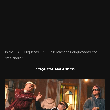
Inicio
Etiquetas
Publicaciones etiquetadas con
"malandro"
ETIQUETA:
MALANDRO