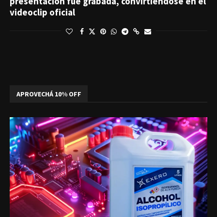
presentación fue grabada, convirtiéndose en el
videoclip oficial
APROVECHÁ 10% OFF