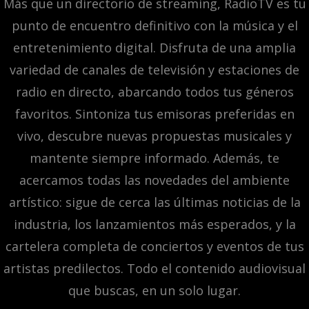
Más que un directorio de streaming, RadioTV es tu
punto de encuentro definitivo con la música y el
entretenimiento digital. Disfruta de una amplia
variedad de canales de televisión y estaciones de
radio en directo, abarcando todos tus géneros
favoritos. Sintoniza tus emisoras preferidas en
vivo, descubre nuevas propuestas musicales y
mantente siempre informado. Además, te
acercamos todas las novedades del ambiente
artístico: sigue de cerca las últimas noticias de la
industria, los lanzamientos más esperados, y la
cartelera completa de conciertos y eventos de tus
artistas predilectos. Todo el contenido audiovisual
que buscas, en un solo lugar.