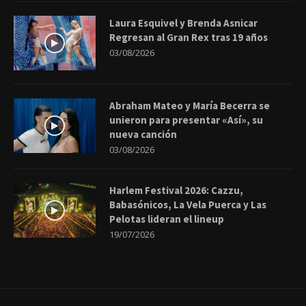
Laura Esquivel y Brenda Asnicar
Regresan al Gran Rex tras 19 años
03/08/2026
Abraham Mateo y María Becerra se
unieron para presentar «Así», su
nueva canción
03/08/2026
Harlem Festival 2026: Cazzu,
Babasónicos, La Vela Puerca y Las
Pelotas lideran el lineup
19/07/2026