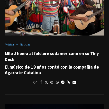
Música
Noticias
Milo J honra al folclore sudamericano en su Tiny
Desk
El músico de 19 años contó con la compañía de
Agarrate Catalina