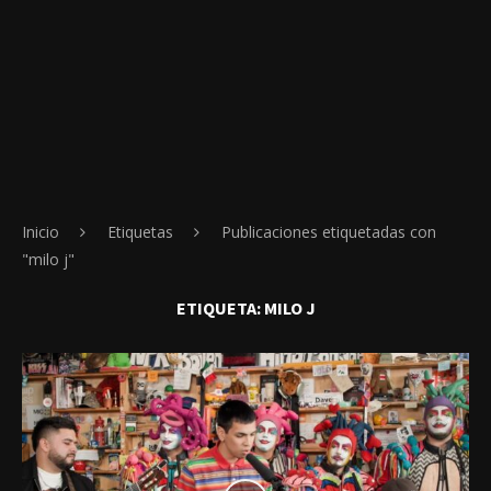
Inicio
Etiquetas
Publicaciones etiquetadas con
"milo j"
ETIQUETA:
MILO J