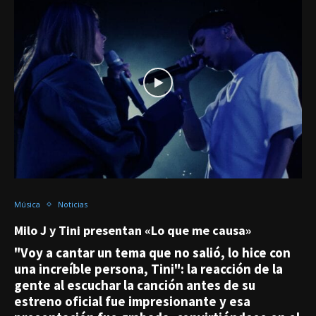
Música
Noticias
Milo J y Tini presentan «Lo que me causa»
"Voy a cantar un tema que no salió, lo hice con
una increíble persona, Tini": la reacción de la
gente al escuchar la canción antes de su
estreno oficial fue impresionante y esa