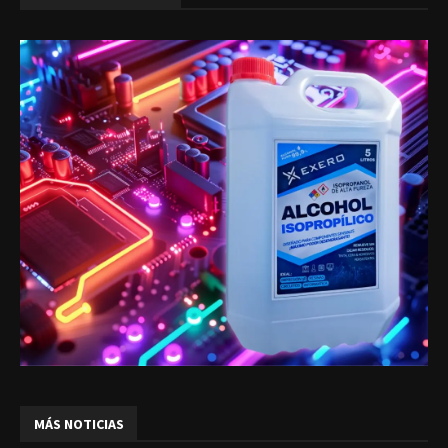
MÁS NOTICIAS