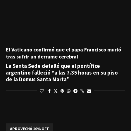
El Vaticano confirmó que el papa Francisco murió
tras sufrir un derrame cerebral
La Santa Sede detalló que el pontífice
argentino falleció “a las 7.35 horas en su piso
de la Domus Santa Marta”
APROVECHÁ 10% OFF