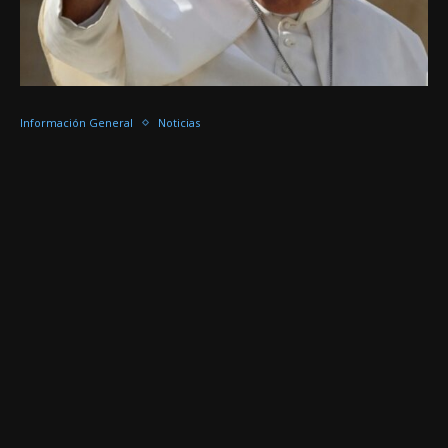
Información General
Noticias