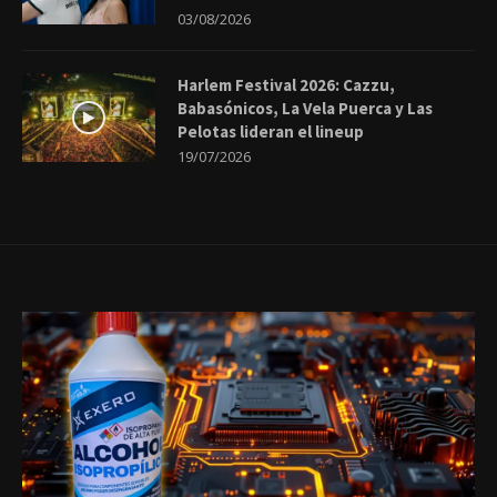
03/08/2026
Harlem Festival 2026: Cazzu,
Babasónicos, La Vela Puerca y Las
Pelotas lideran el lineup
19/07/2026