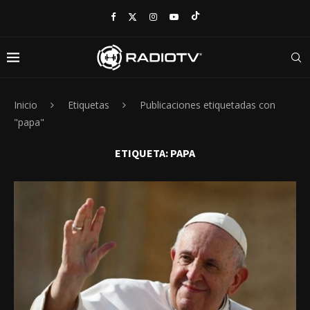
Inicio
Etiquetas
Publicaciones etiquetadas con
"papa"
ETIQUETA:
PAPA