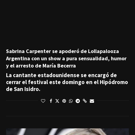
Sabrina Carpenter se apoderó de Lollapalooza
Argentina con un show a pura sensualidad, humor
y el arresto de María Becerra
La cantante estadounidense se encargó de
cerrar el festival este domingo en el Hipódromo
de San Isidro.