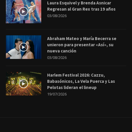
Laura Esquivel y Brenda Asnicar
Regresan al Gran Rex tras 19 años
03/08/2026
Abraham Mateo y María Becerra se
unieron para presentar «Así», su
nueva canción
03/08/2026
Harlem Festival 2026: Cazzu,
Babasónicos, La Vela Puerca y Las
Pelotas lideran el lineup
19/07/2026