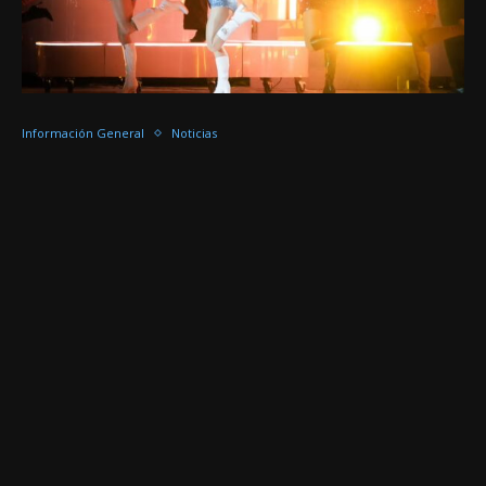
Información General
Noticias