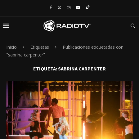
Inicio
Etiquetas
Publicaciones etiquetadas con
"sabrina carpenter"
ETIQUETA:
SABRINA CARPENTER