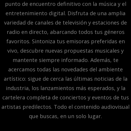
punto de encuentro definitivo con la música y el
entretenimiento digital. Disfruta de una amplia
variedad de canales de televisión y estaciones de
radio en directo, abarcando todos tus géneros
favoritos. Sintoniza tus emisoras preferidas en
vivo, descubre nuevas propuestas musicales y
mantente siempre informado. Además, te
acercamos todas las novedades del ambiente
artístico: sigue de cerca las últimas noticias de la
industria, los lanzamientos más esperados, y la
cartelera completa de conciertos y eventos de tus
artistas predilectos. Todo el contenido audiovisual
que buscas, en un solo lugar.