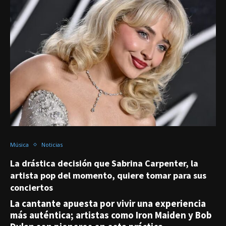
Música
Noticias
La drástica decisión que Sabrina Carpenter, la
artista pop del momento, quiere tomar para sus
conciertos
La cantante apuesta por vivir una experiencia
más auténtica; artistas como Iron Maiden y Bob