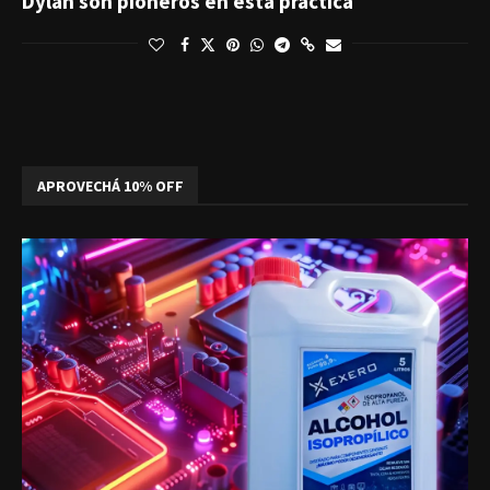
Dylan son pioneros en esta práctica
APROVECHÁ 10% OFF